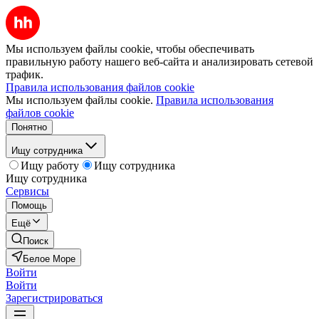
Мы используем файлы cookie, чтобы обеспечивать
правильную работу нашего веб-сайта и анализировать сетевой
трафик.
Правила использования файлов cookie
Мы используем файлы cookie.
Правила использования
файлов cookie
Понятно
Ищу сотрудника
Ищу работу
Ищу сотрудника
Ищу сотрудника
Сервисы
Помощь
Ещё
Поиск
Белое Море
Войти
Войти
Зарегистрироваться