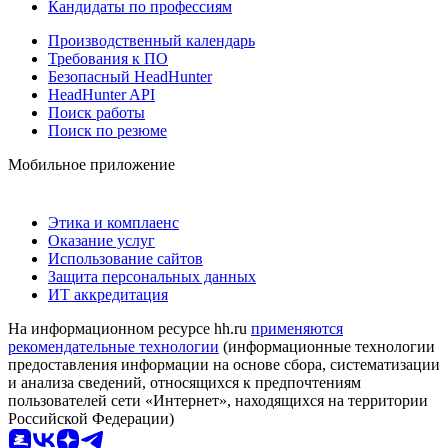
Кандидаты по профессиям
Производственный календарь
Требования к ПО
Безопасный HeadHunter
HeadHunter API
Поиск работы
Поиск по резюме
Мобильное приложение
Этика и комплаенс
Оказание услуг
Использование сайтов
Защита персональных данных
ИТ аккредитация
На информационном ресурсе hh.ru
применяются
рекомендательные технологии
(информационные технологии
предоставления информации на основе сбора, систематизации
и анализа сведений, относящихся к предпочтениям
пользователей сети «Интернет», находящихся на территории
Российской Федерации)