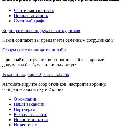
Частичная занятость
Полная занятость
Сменный график
Корпоративная поддержка сотрудников
Какой соцпакет вы предлагаете семейным сотрудникам?
Оформляйте кандидатов онлайн
Проверяйте сотрудников и подписывайте кадровые
документы без бумаг и личных встреч
Ускорьте подбор в 2 раза с Talantix
Автоматизируйте сбор откликов, настройте воронку,
собирайте аналитику в 2 клика
О компании
Наши вакансии
Партнерам
Реклама на сайте
Новости и статьи
Инвесторам