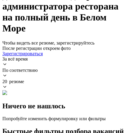
администратора ресторана
на полный день в Белом
Море
Чтобы видеть все резюме, зарегистрируйтесь
После регистрации откроем фото
Зарегистрироваться
За всё время
По соответствию
20 резюме
Ничего не нашлось
Попробуйте изменить формулировку или фильтры
Быстрые фильтры подбора вакансий