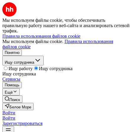
Мы используем файлы cookie, чтобы обеспечивать
правильную работу нашего веб-сайта и анализировать сетевой
трафик.
Правила использования файлов cookie
Мы используем файлы cookie.
Правила использования
файлов cookie
Понятно
Ищу сотрудника
Ищу работу
Ищу сотрудника
Ищу сотрудника
Сервисы
Помощь
Ещё
Поиск
Белое Море
Войти
Войти
Зарегистрироваться