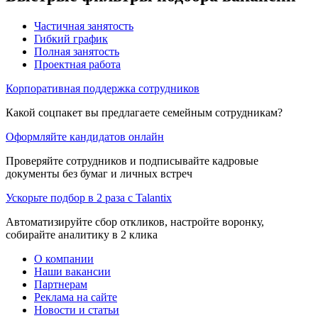
Частичная занятость
Гибкий график
Полная занятость
Проектная работа
Корпоративная поддержка сотрудников
Какой соцпакет вы предлагаете семейным сотрудникам?
Оформляйте кандидатов онлайн
Проверяйте сотрудников и подписывайте кадровые
документы без бумаг и личных встреч
Ускорьте подбор в 2 раза с Talantix
Автоматизируйте сбор откликов, настройте воронку,
собирайте аналитику в 2 клика
О компании
Наши вакансии
Партнерам
Реклама на сайте
Новости и статьи