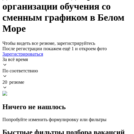
организации обучения со
сменным графиком в Белом
Море
Чтобы видеть все резюме, зарегистрируйтесь
После регистрации покажем ещё 1 и откроем фото
Зарегистрироваться
За всё время
По соответствию
20 резюме
Ничего не нашлось
Попробуйте изменить формулировку или фильтры
Быстрые фильтры подбора вакансий