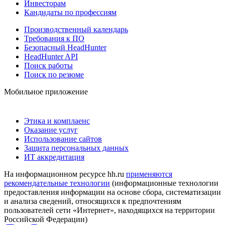
Инвесторам
Кандидаты по профессиям
Производственный календарь
Требования к ПО
Безопасный HeadHunter
HeadHunter API
Поиск работы
Поиск по резюме
Мобильное приложение
Этика и комплаенс
Оказание услуг
Использование сайтов
Защита персональных данных
ИТ аккредитация
На информационном ресурсе hh.ru
применяются
рекомендательные технологии
(информационные технологии
предоставления информации на основе сбора, систематизации
и анализа сведений, относящихся к предпочтениям
пользователей сети «Интернет», находящихся на территории
Российской Федерации)