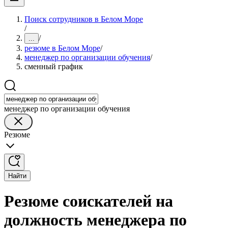
Поиск сотрудников в Белом Море
/
/
...
резюме в Белом Море
/
менеджер по организации обучения
/
сменный график
менеджер по организации обучения
Резюме
Найти
Резюме соискателей на
должность менеджера по