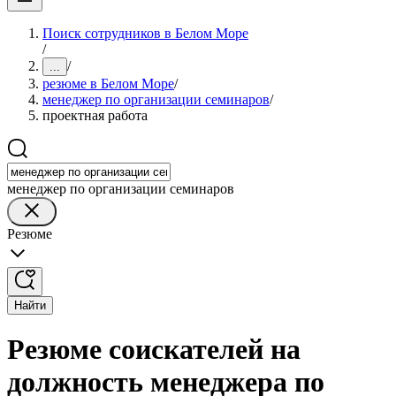
Поиск сотрудников в Белом Море
/
/
...
резюме в Белом Море
/
менеджер по организации семинаров
/
проектная работа
менеджер по организации семинаров
Резюме
Найти
Резюме соискателей на
должность менеджера по