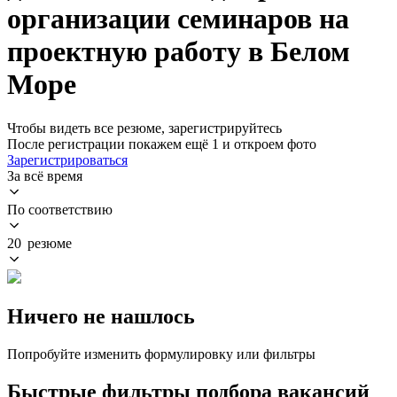
организации семинаров на
проектную работу в Белом
Море
Чтобы видеть все резюме, зарегистрируйтесь
После регистрации покажем ещё 1 и откроем фото
Зарегистрироваться
За всё время
По соответствию
20 резюме
Ничего не нашлось
Попробуйте изменить формулировку или фильтры
Быстрые фильтры подбора вакансий