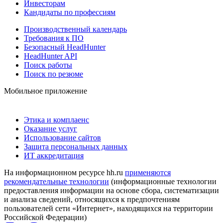
Инвесторам
Кандидаты по профессиям
Производственный календарь
Требования к ПО
Безопасный HeadHunter
HeadHunter API
Поиск работы
Поиск по резюме
Мобильное приложение
Этика и комплаенс
Оказание услуг
Использование сайтов
Защита персональных данных
ИТ аккредитация
На информационном ресурсе hh.ru
применяются
рекомендательные технологии
(информационные технологии
предоставления информации на основе сбора, систематизации
и анализа сведений, относящихся к предпочтениям
пользователей сети «Интернет», находящихся на территории
Российской Федерации)