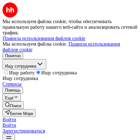
Мы используем файлы cookie, чтобы обеспечивать
правильную работу нашего веб-сайта и анализировать сетевой
трафик.
Правила использования файлов cookie
Мы используем файлы cookie.
Правила использования
файлов cookie
Понятно
Ищу сотрудника
Ищу работу
Ищу сотрудника
Ищу сотрудника
Сервисы
Помощь
Ещё
Поиск
Белое Море
Войти
Войти
Зарегистрироваться