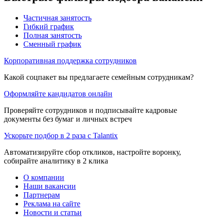
Частичная занятость
Гибкий график
Полная занятость
Сменный график
Корпоративная поддержка сотрудников
Какой соцпакет вы предлагаете семейным сотрудникам?
Оформляйте кандидатов онлайн
Проверяйте сотрудников и подписывайте кадровые
документы без бумаг и личных встреч
Ускорьте подбор в 2 раза с Talantix
Автоматизируйте сбор откликов, настройте воронку,
собирайте аналитику в 2 клика
О компании
Наши вакансии
Партнерам
Реклама на сайте
Новости и статьи