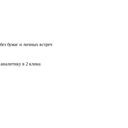
без бумаг и личных встреч
 аналитику в 2 клика