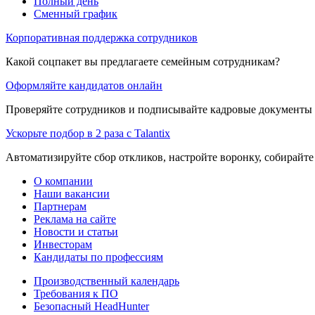
Полный день
Сменный график
Корпоративная поддержка сотрудников
Какой соцпакет вы предлагаете семейным сотрудникам?
Оформляйте кандидатов онлайн
Проверяйте сотрудников и подписывайте кадровые документы 
Ускорьте подбор в 2 раза с Talantix
Автоматизируйте сбор откликов, настройте воронку, собирайте
О компании
Наши вакансии
Партнерам
Реклама на сайте
Новости и статьи
Инвесторам
Кандидаты по профессиям
Производственный календарь
Требования к ПО
Безопасный HeadHunter