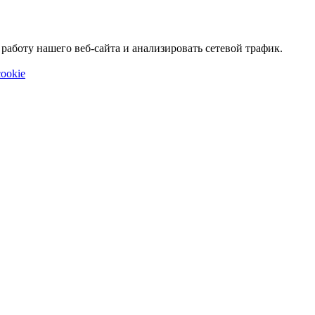
аботу нашего веб-сайта и анализировать сетевой трафик.
ookie