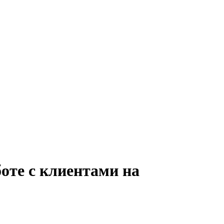
оте с клиентами на