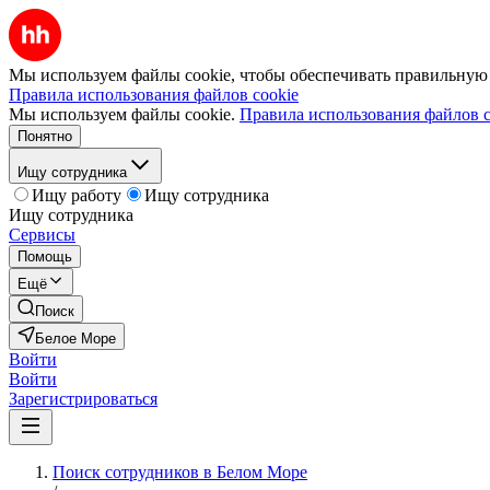
Мы используем файлы cookie, чтобы обеспечивать правильную р
Правила использования файлов cookie
Мы используем файлы cookie.
Правила использования файлов c
Понятно
Ищу сотрудника
Ищу работу
Ищу сотрудника
Ищу сотрудника
Сервисы
Помощь
Ещё
Поиск
Белое Море
Войти
Войти
Зарегистрироваться
Поиск сотрудников в Белом Море