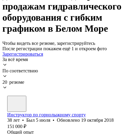
продажам гидравлического
оборудования с гибким
графиком в Белом Море
Чтобы видеть все резюме, зарегистрируйтесь
После регистрации покажем ещё 1 и откроем фото
Зарегистрироваться
За всё время
По соответствию
20 резюме
Инструктор по горнолыжному спорту
38
лет
•
Был
5 июля
•
Обновлено
19 октября 2018
151 000
₽
Общий опыт