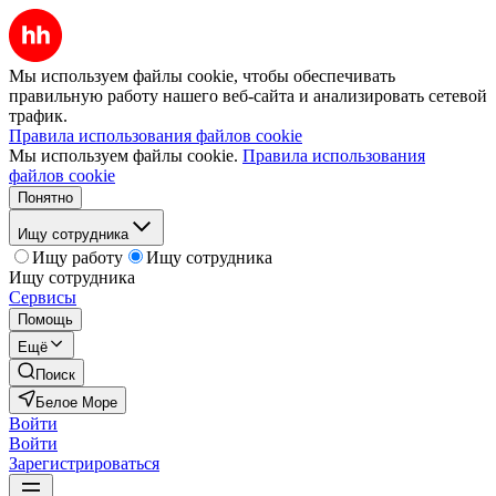
Мы используем файлы cookie, чтобы обеспечивать
правильную работу нашего веб-сайта и анализировать сетевой
трафик.
Правила использования файлов cookie
Мы используем файлы cookie.
Правила использования
файлов cookie
Понятно
Ищу сотрудника
Ищу работу
Ищу сотрудника
Ищу сотрудника
Сервисы
Помощь
Ещё
Поиск
Белое Море
Войти
Войти
Зарегистрироваться