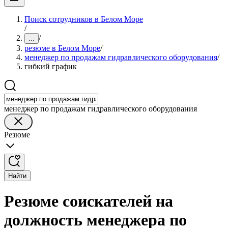
Поиск сотрудников в Белом Море
/
/
...
резюме в Белом Море
/
менеджер по продажам гидравлического оборудования
/
гибкий график
менеджер по продажам гидравлического оборудования
Резюме
Найти
Резюме соискателей на
должность менеджера по