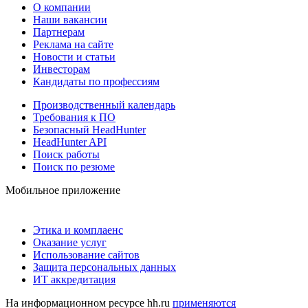
О компании
Наши вакансии
Партнерам
Реклама на сайте
Новости и статьи
Инвесторам
Кандидаты по профессиям
Производственный календарь
Требования к ПО
Безопасный HeadHunter
HeadHunter API
Поиск работы
Поиск по резюме
Мобильное приложение
Этика и комплаенс
Оказание услуг
Использование сайтов
Защита персональных данных
ИТ аккредитация
На информационном ресурсе hh.ru
применяются