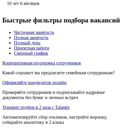
10
лет
6
месяцев
Быстрые фильтры подбора вакансий
Частичная занятость
Полная занятость
Полный день
Проектная работа
Сменный график
Корпоративная поддержка сотрудников
Какой соцпакет вы предлагаете семейным сотрудникам?
Оформляйте кандидатов онлайн
Проверяйте сотрудников и подписывайте кадровые
документы без бумаг и личных встреч
Ускорьте подбор в 2 раза с Talantix
Автоматизируйте сбор откликов, настройте воронку,
собирайте аналитику в 2 клика