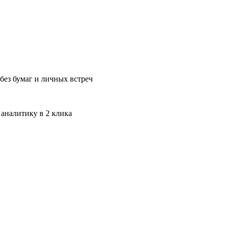
без бумаг и личных встреч
 аналитику в 2 клика