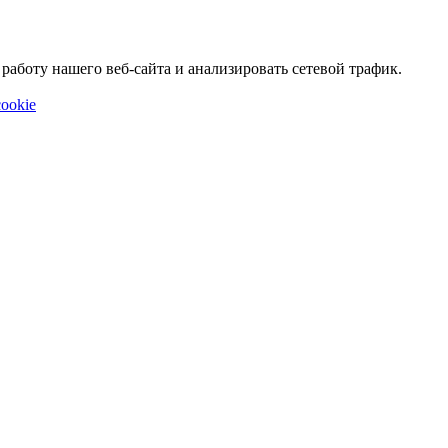
аботу нашего веб-сайта и анализировать сетевой трафик.
ookie