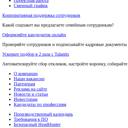
Проектная работа
Сменный график
Корпоративная поддержка сотрудников
Какой соцпакет вы предлагаете семейным сотрудникам?
Оформляйте кандидатов онлайн
Проверяйте сотрудников и подписывайте кадровые документы 
Ускорьте подбор в 2 раза с Talantix
Автоматизируйте сбор откликов, настройте воронку, собирайте
О компании
Наши вакансии
Партнерам
Реклама на сайте
Новости и статьи
Инвесторам
Кандидаты по профессиям
Производственный календарь
Требования к ПО
Безопасный HeadHunter