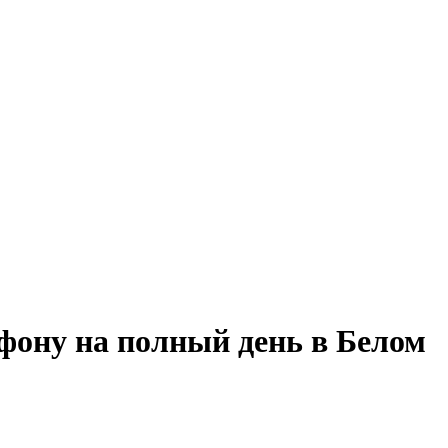
фону на полный день в Белом