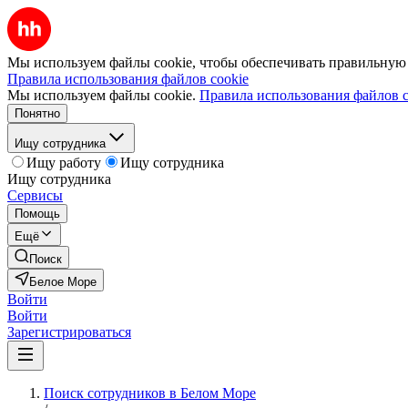
Мы используем файлы cookie, чтобы обеспечивать правильную р
Правила использования файлов cookie
Мы используем файлы cookie.
Правила использования файлов c
Понятно
Ищу сотрудника
Ищу работу
Ищу сотрудника
Ищу сотрудника
Сервисы
Помощь
Ещё
Поиск
Белое Море
Войти
Войти
Зарегистрироваться
Поиск сотрудников в Белом Море