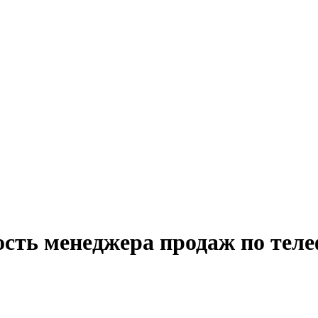
ость менеджера продаж по теле