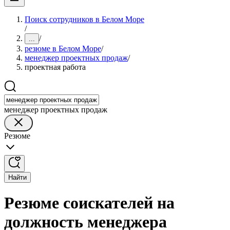
Поиск сотрудников в Белом Море
/
/
...
резюме в Белом Море
/
менеджер проектных продаж
/
проектная работа
менеджер проектных продаж
Резюме
Найти
Резюме соискателей на
должность менеджера