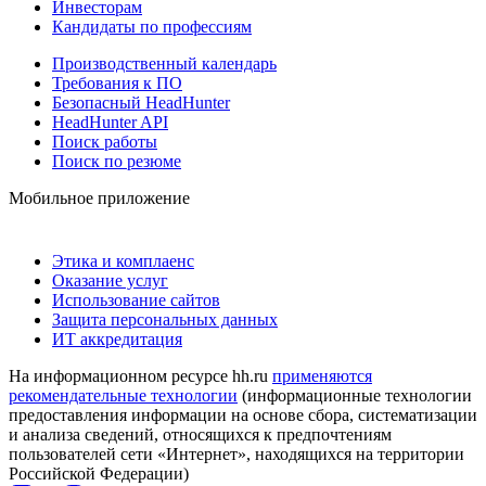
Инвесторам
Кандидаты по профессиям
Производственный календарь
Требования к ПО
Безопасный HeadHunter
HeadHunter API
Поиск работы
Поиск по резюме
Мобильное приложение
Этика и комплаенс
Оказание услуг
Использование сайтов
Защита персональных данных
ИТ аккредитация
На информационном ресурсе hh.ru
применяются
рекомендательные технологии
(информационные технологии
предоставления информации на основе сбора, систематизации
и анализа сведений, относящихся к предпочтениям
пользователей сети «Интернет», находящихся на территории
Российской Федерации)