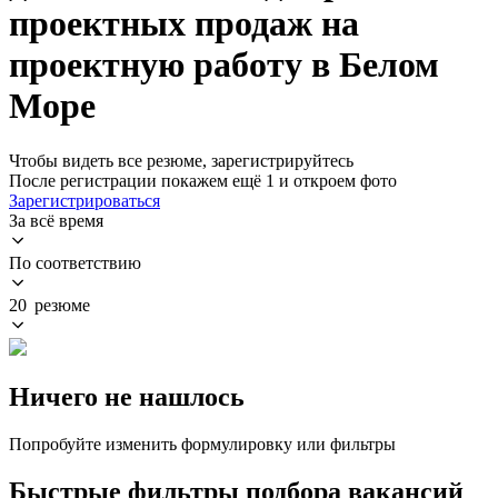
проектных продаж на
проектную работу в Белом
Море
Чтобы видеть все резюме, зарегистрируйтесь
После регистрации покажем ещё 1 и откроем фото
Зарегистрироваться
За всё время
По соответствию
20 резюме
Ничего не нашлось
Попробуйте изменить формулировку или фильтры
Быстрые фильтры подбора вакансий