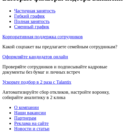
Частичная занятость
Гибкий график
Полная занятость
Сменный график
Корпоративная поддержка сотрудников
Какой соцпакет вы предлагаете семейным сотрудникам?
Оформляйте кандидатов онлайн
Проверяйте сотрудников и подписывайте кадровые
документы без бумаг и личных встреч
Ускорьте подбор в 2 раза с Talantix
Автоматизируйте сбор откликов, настройте воронку,
собирайте аналитику в 2 клика
О компании
Наши вакансии
Партнерам
Реклама на сайте
Новости и статьи