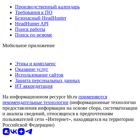
Производственный календарь
Требования к ПО
Безопасный HeadHunter
HeadHunter API
Поиск работы
Поиск по резюме
Мобильное приложение
Этика и комплаенс
Оказание услуг
Использование сайтов
Защита персональных данных
ИТ аккредитация
На информационном ресурсе hh.ru
применяются
рекомендательные технологии
(информационные технологии
предоставления информации на основе сбора, систематизации
и анализа сведений, относящихся к предпочтениям
пользователей сети «Интернет», находящихся на территории
Российской Федерации)