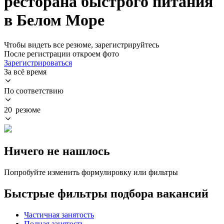
ресторана быстрого питания
в Белом Море
Чтобы видеть все резюме, зарегистрируйтесь
После регистрации откроем фото
Зарегистрироваться
За всё время
По соответствию
20 резюме
Ничего не нашлось
Попробуйте изменить формулировку или фильтры
Быстрые фильтры подбора вакансий
Частичная занятость
Полная занятость