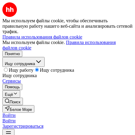
Мы используем файлы cookie, чтобы обеспечивать
правильную работу нашего веб-сайта и анализировать сетевой
трафик.
Правила использования файлов cookie
Мы используем файлы cookie.
Правила использования
файлов cookie
Понятно
Ищу сотрудника
Ищу работу
Ищу сотрудника
Ищу сотрудника
Сервисы
Помощь
Ещё
Поиск
Белое Море
Войти
Войти
Зарегистрироваться