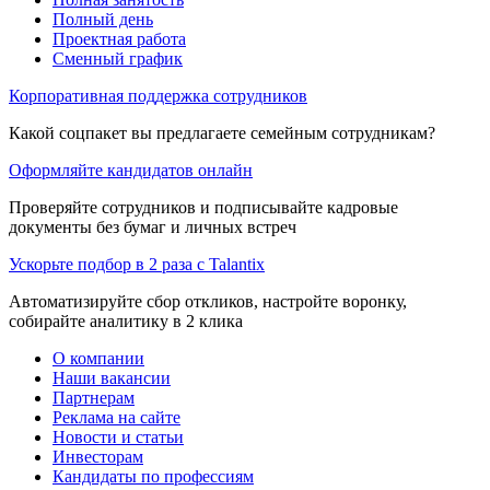
Полный день
Проектная работа
Сменный график
Корпоративная поддержка сотрудников
Какой соцпакет вы предлагаете семейным сотрудникам?
Оформляйте кандидатов онлайн
Проверяйте сотрудников и подписывайте кадровые
документы без бумаг и личных встреч
Ускорьте подбор в 2 раза с Talantix
Автоматизируйте сбор откликов, настройте воронку,
собирайте аналитику в 2 клика
О компании
Наши вакансии
Партнерам
Реклама на сайте
Новости и статьи
Инвесторам
Кандидаты по профессиям