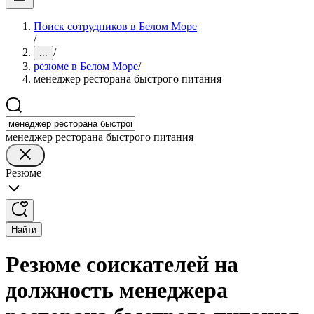
Поиск сотрудников в Белом Море
/
/
...
резюме в Белом Море
/
менеджер ресторана быстрого питания
менеджер ресторана быстрого питания
Резюме
Найти
Резюме соискателей на
должность менеджера