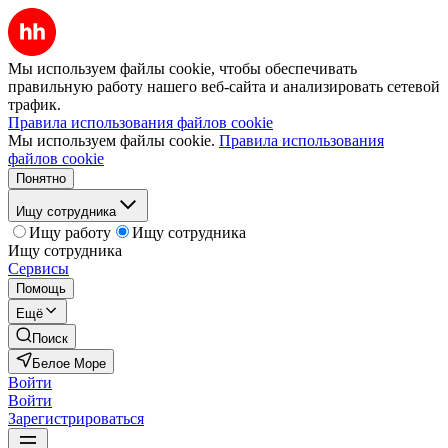
Мы используем файлы cookie, чтобы обеспечивать
правильную работу нашего веб-сайта и анализировать сетевой
трафик.
Правила использования файлов cookie
Мы используем файлы cookie.
Правила использования
файлов cookie
Понятно
Ищу сотрудника
Ищу работу
Ищу сотрудника
Ищу сотрудника
Сервисы
Помощь
Ещё
Поиск
Белое Море
Войти
Войти
Зарегистрироваться