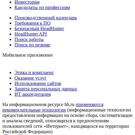
Инвесторам
Кандидаты по профессиям
Производственный календарь
Требования к ПО
Безопасный HeadHunter
HeadHunter API
Поиск работы
Поиск по резюме
Мобильное приложение
Этика и комплаенс
Оказание услуг
Использование сайтов
Защита персональных данных
ИТ аккредитация
На информационном ресурсе hh.ru
применяются
рекомендательные технологии
(информационные технологии
предоставления информации на основе сбора, систематизации
и анализа сведений, относящихся к предпочтениям
пользователей сети «Интернет», находящихся на территории
Российской Федерации)