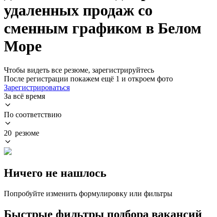
удаленных продаж со
сменным графиком в Белом
Море
Чтобы видеть все резюме, зарегистрируйтесь
После регистрации покажем ещё 1 и откроем фото
Зарегистрироваться
За всё время
По соответствию
20 резюме
Ничего не нашлось
Попробуйте изменить формулировку или фильтры
Быстрые фильтры подбора вакансий