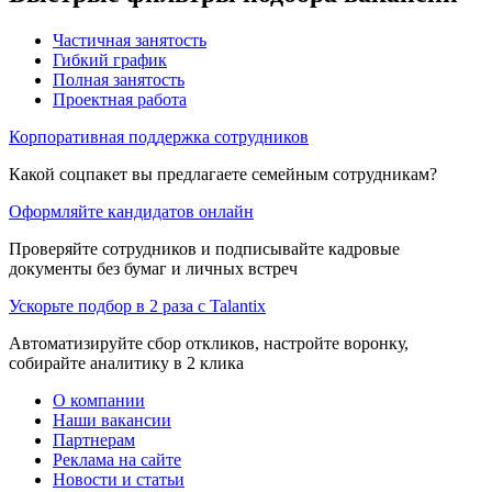
Частичная занятость
Гибкий график
Полная занятость
Проектная работа
Корпоративная поддержка сотрудников
Какой соцпакет вы предлагаете семейным сотрудникам?
Оформляйте кандидатов онлайн
Проверяйте сотрудников и подписывайте кадровые
документы без бумаг и личных встреч
Ускорьте подбор в 2 раза с Talantix
Автоматизируйте сбор откликов, настройте воронку,
собирайте аналитику в 2 клика
О компании
Наши вакансии
Партнерам
Реклама на сайте
Новости и статьи