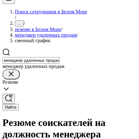
Поиск сотрудников в Белом Море
/
/
...
резюме в Белом Море
/
менеджер удаленных продаж
/
сменный график
менеджер удаленных продаж
Резюме
Найти
Резюме соискателей на
должность менеджера