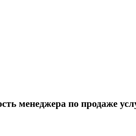
сть менеджера по продаже усл