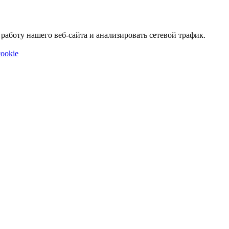
аботу нашего веб-сайта и анализировать сетевой трафик.
ookie