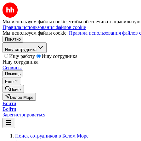
Мы используем файлы cookie, чтобы обеспечивать правильную р
Правила использования файлов cookie
Мы используем файлы cookie.
Правила использования файлов c
Понятно
Ищу сотрудника
Ищу работу
Ищу сотрудника
Ищу сотрудника
Сервисы
Помощь
Ещё
Поиск
Белое Море
Войти
Войти
Зарегистрироваться
Поиск сотрудников в Белом Море