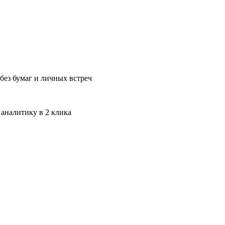
без бумаг и личных встреч
 аналитику в 2 клика