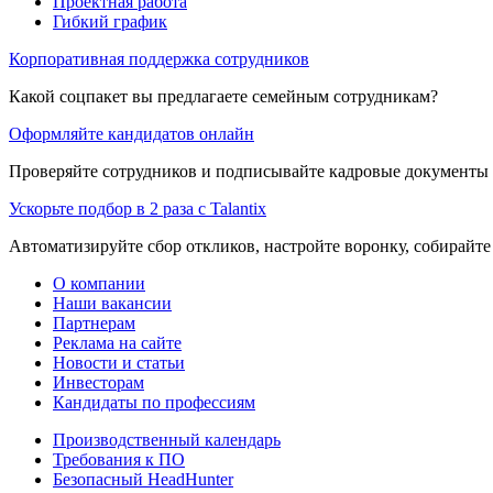
Проектная работа
Гибкий график
Корпоративная поддержка сотрудников
Какой соцпакет вы предлагаете семейным сотрудникам?
Оформляйте кандидатов онлайн
Проверяйте сотрудников и подписывайте кадровые документы 
Ускорьте подбор в 2 раза с Talantix
Автоматизируйте сбор откликов, настройте воронку, собирайте
О компании
Наши вакансии
Партнерам
Реклама на сайте
Новости и статьи
Инвесторам
Кандидаты по профессиям
Производственный календарь
Требования к ПО
Безопасный HeadHunter