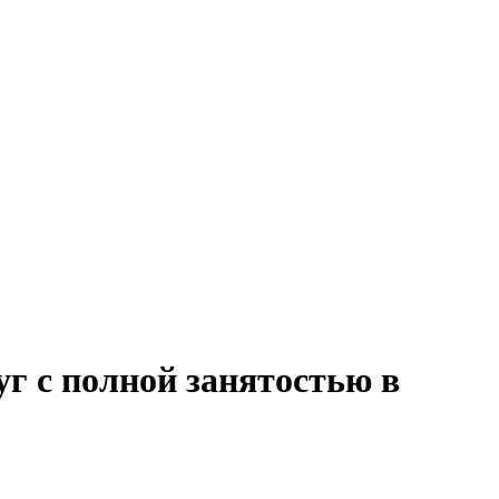
уг с полной занятостью в