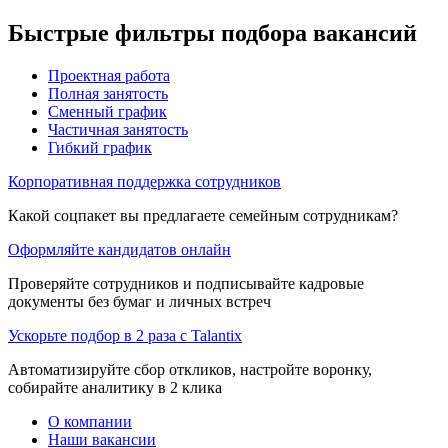
Быстрые фильтры подбора вакансий
Проектная работа
Полная занятость
Сменный график
Частичная занятость
Гибкий график
Корпоративная поддержка сотрудников
Какой соцпакет вы предлагаете семейным сотрудникам?
Оформляйте кандидатов онлайн
Проверяйте сотрудников и подписывайте кадровые
документы без бумаг и личных встреч
Ускорьте подбор в 2 раза с Talantix
Автоматизируйте сбор откликов, настройте воронку,
собирайте аналитику в 2 клика
О компании
Наши вакансии