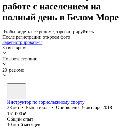
работе с населением на
полный день в Белом Море
Чтобы видеть все резюме, зарегистрируйтесь
После регистрации откроем фото
Зарегистрироваться
За всё время
По соответствию
20 резюме
Инструктор по горнолыжному спорту
38
лет
•
Был
5 июля
•
Обновлено
19 октября 2018
151 000
₽
Общий опыт
10
лет
6
месяцев