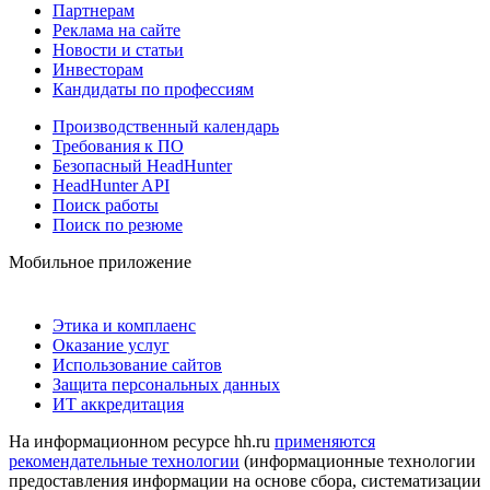
Партнерам
Реклама на сайте
Новости и статьи
Инвесторам
Кандидаты по профессиям
Производственный календарь
Требования к ПО
Безопасный HeadHunter
HeadHunter API
Поиск работы
Поиск по резюме
Мобильное приложение
Этика и комплаенс
Оказание услуг
Использование сайтов
Защита персональных данных
ИТ аккредитация
На информационном ресурсе hh.ru
применяются
рекомендательные технологии
(информационные технологии
предоставления информации на основе сбора, систематизации