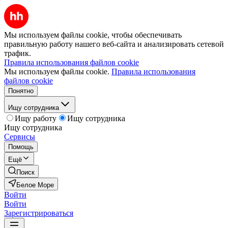
Мы используем файлы cookie, чтобы обеспечивать
правильную работу нашего веб-сайта и анализировать сетевой
трафик.
Правила использования файлов cookie
Мы используем файлы cookie.
Правила использования
файлов cookie
Понятно
Ищу сотрудника
Ищу работу
Ищу сотрудника
Ищу сотрудника
Сервисы
Помощь
Ещё
Поиск
Белое Море
Войти
Войти
Зарегистрироваться