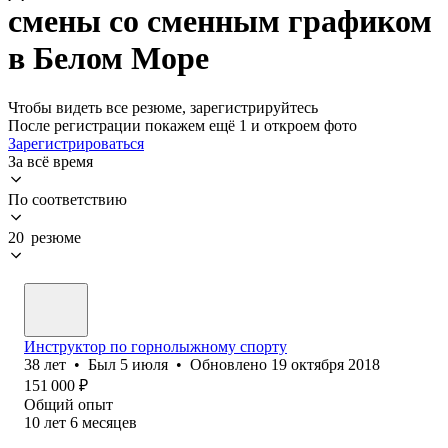
смены со сменным графиком
в Белом Море
Чтобы видеть все резюме, зарегистрируйтесь
После регистрации покажем ещё 1 и откроем фото
Зарегистрироваться
За всё время
По соответствию
20 резюме
Инструктор по горнолыжному спорту
38
лет
•
Был
5 июля
•
Обновлено
19 октября 2018
151 000
₽
Общий опыт
10
лет
6
месяцев