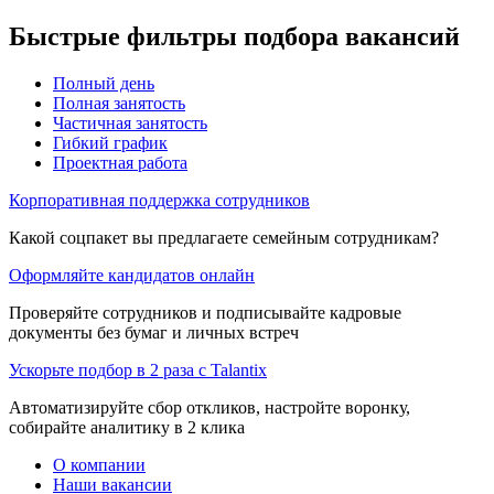
Быстрые фильтры подбора вакансий
Полный день
Полная занятость
Частичная занятость
Гибкий график
Проектная работа
Корпоративная поддержка сотрудников
Какой соцпакет вы предлагаете семейным сотрудникам?
Оформляйте кандидатов онлайн
Проверяйте сотрудников и подписывайте кадровые
документы без бумаг и личных встреч
Ускорьте подбор в 2 раза с Talantix
Автоматизируйте сбор откликов, настройте воронку,
собирайте аналитику в 2 клика
О компании
Наши вакансии