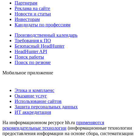
Партнерам
Реклама на сайте
Новости и статьи
Инвесторам
Кандидаты по профессиям
Производственный календарь
Требования к ПО
Безопасный HeadHunter
HeadHunter API
Поиск работы
Поиск по резюме
Мобильное приложение
Этика и комплаенс
Оказание услуг
Использование сайтов
Защита персональных данных
ИТ аккредитация
На информационном ресурсе hh.ru
применяются
рекомендательные технологии
(информационные технологии
предоставления информации на основе сбора, систематизации