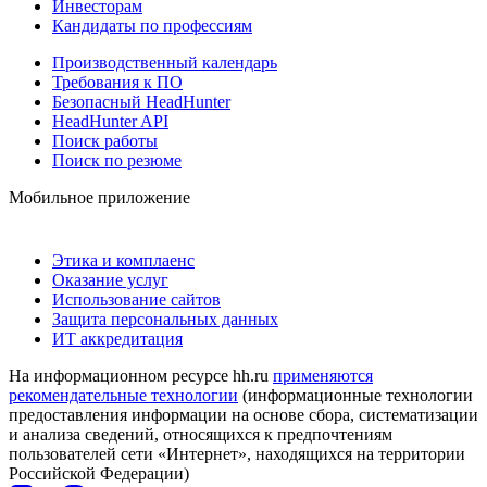
Инвесторам
Кандидаты по профессиям
Производственный календарь
Требования к ПО
Безопасный HeadHunter
HeadHunter API
Поиск работы
Поиск по резюме
Мобильное приложение
Этика и комплаенс
Оказание услуг
Использование сайтов
Защита персональных данных
ИТ аккредитация
На информационном ресурсе hh.ru
применяются
рекомендательные технологии
(информационные технологии
предоставления информации на основе сбора, систематизации
и анализа сведений, относящихся к предпочтениям
пользователей сети «Интернет», находящихся на территории
Российской Федерации)