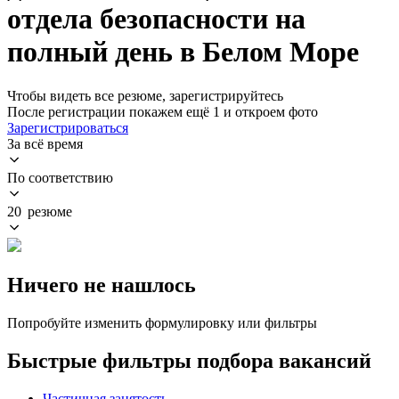
отдела безопасности на
полный день в Белом Море
Чтобы видеть все резюме, зарегистрируйтесь
После регистрации покажем ещё 1 и откроем фото
Зарегистрироваться
За всё время
По соответствию
20 резюме
Ничего не нашлось
Попробуйте изменить формулировку или фильтры
Быстрые фильтры подбора вакансий
Частичная занятость