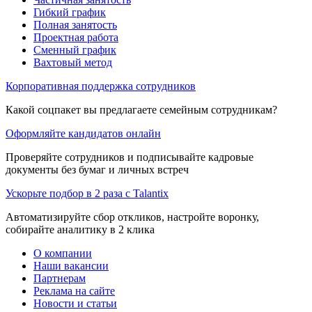
Гибкий график
Полная занятость
Проектная работа
Сменный график
Вахтовый метод
Корпоративная поддержка сотрудников
Какой соцпакет вы предлагаете семейным сотрудникам?
Оформляйте кандидатов онлайн
Проверяйте сотрудников и подписывайте кадровые
документы без бумаг и личных встреч
Ускорьте подбор в 2 раза с Talantix
Автоматизируйте сбор откликов, настройте воронку,
собирайте аналитику в 2 клика
О компании
Наши вакансии
Партнерам
Реклама на сайте
Новости и статьи