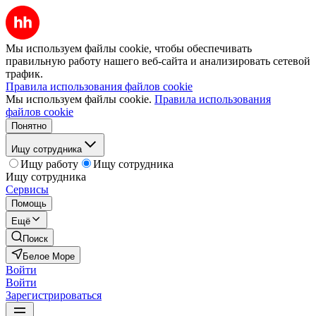
Мы используем файлы cookie, чтобы обеспечивать
правильную работу нашего веб-сайта и анализировать сетевой
трафик.
Правила использования файлов cookie
Мы используем файлы cookie.
Правила использования
файлов cookie
Понятно
Ищу сотрудника
Ищу работу
Ищу сотрудника
Ищу сотрудника
Сервисы
Помощь
Ещё
Поиск
Белое Море
Войти
Войти
Зарегистрироваться