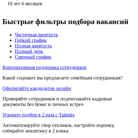
10
лет
6
месяцев
Быстрые фильтры подбора вакансий
Частичная занятость
Гибкий график
Полная занятость
Полный день
Сменный график
Корпоративная поддержка сотрудников
Какой соцпакет вы предлагаете семейным сотрудникам?
Оформляйте кандидатов онлайн
Проверяйте сотрудников и подписывайте кадровые
документы без бумаг и личных встреч
Ускорьте подбор в 2 раза с Talantix
Автоматизируйте сбор откликов, настройте воронку,
собирайте аналитику в 2 клика