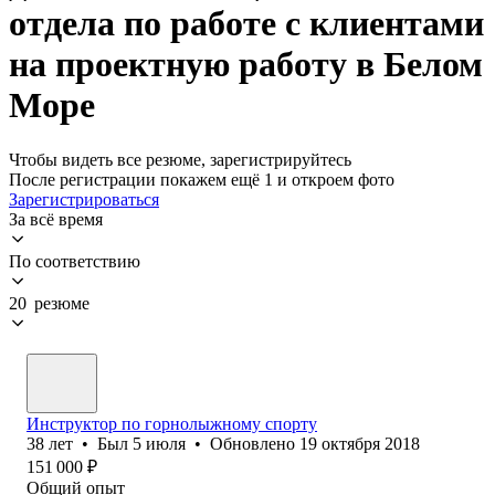
отдела по работе с клиентами
на проектную работу в Белом
Море
Чтобы видеть все резюме, зарегистрируйтесь
После регистрации покажем ещё 1 и откроем фото
Зарегистрироваться
За всё время
По соответствию
20 резюме
Инструктор по горнолыжному спорту
38
лет
•
Был
5 июля
•
Обновлено
19 октября 2018
151 000
₽
Общий опыт