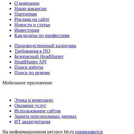
О компании
Наши вакансии
Партнерам
Реклама на сайте
Новости и статьи
Инвесторам
Кандидаты по профессиям
Производственный календарь
Требования к ПО
Безопасный HeadHunter
HeadHunter API
Поиск работы
Поиск по резюме
Мобильное приложение
Этика и комплаенс
Оказание услуг
Использование сайтов
Защита персональных данных
ИТ аккредитация
На информационном ресурсе hh.ru
применяются