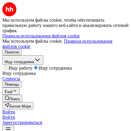
Мы используем файлы cookie, чтобы обеспечивать
правильную работу нашего веб-сайта и анализировать сетевой
трафик.
Правила использования файлов cookie
Мы используем файлы cookie.
Правила использования
файлов cookie
Понятно
Ищу сотрудника
Ищу работу
Ищу сотрудника
Ищу сотрудника
Сервисы
Помощь
Ещё
Поиск
Белое Море
Войти
Войти
Зарегистрироваться