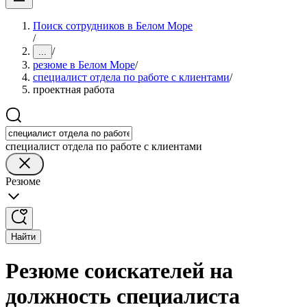
Поиск сотрудников в Белом Море
/
/
...
резюме в Белом Море
/
специалист отдела по работе с клиентами
/
проектная работа
специалист отдела по работе с клиентами
Резюме
Найти
Резюме соискателей на
должность специалиста