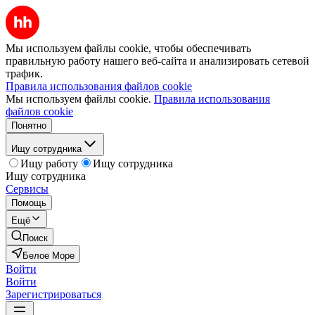
Мы используем файлы cookie, чтобы обеспечивать
правильную работу нашего веб-сайта и анализировать сетевой
трафик.
Правила использования файлов cookie
Мы используем файлы cookie.
Правила использования
файлов cookie
Понятно
Ищу сотрудника
Ищу работу
Ищу сотрудника
Ищу сотрудника
Сервисы
Помощь
Ещё
Поиск
Белое Море
Войти
Войти
Зарегистрироваться