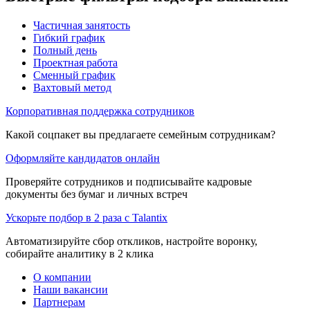
Частичная занятость
Гибкий график
Полный день
Проектная работа
Сменный график
Вахтовый метод
Корпоративная поддержка сотрудников
Какой соцпакет вы предлагаете семейным сотрудникам?
Оформляйте кандидатов онлайн
Проверяйте сотрудников и подписывайте кадровые
документы без бумаг и личных встреч
Ускорьте подбор в 2 раза с Talantix
Автоматизируйте сбор откликов, настройте воронку,
собирайте аналитику в 2 клика
О компании
Наши вакансии
Партнерам