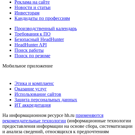
Реклама на сайте
Новости и статьи
Инвесторам
Кандидаты по профессиям
Производственный календарь
Требования к ПО
Безопасный HeadHunter
HeadHunter API
Поиск работы
Поиск по резюме
Мобильное приложение
Этика и комплаенс
Оказание услуг
Использование сайтов
Защита персональных данных
ИТ аккредитация
На информационном ресурсе hh.ru
применяются
рекомендательные технологии
(информационные технологии
предоставления информации на основе сбора, систематизации
и анализа сведений, относящихся к предпочтениям