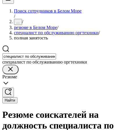
Поиск сотрудников в Белом Море
/
/
...
резюме в Белом Море
/
специалист по обслуживанию оргтехники
/
полная занятость
специалист по обслуживанию оргтехники
Резюме
Найти
Резюме соискателей на
должность специалиста по