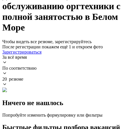
обслуживанию оргтехники с
полной занятостью в Белом
Море
Чтобы видеть все резюме, зарегистрируйтесь
После регистрации покажем ещё 1 и откроем фото
Зарегистрироваться
За всё время
По соответствию
20 резюме
Ничего не нашлось
Попробуйте изменить формулировку или фильтры
Быстрые фильтры подбора вакансий