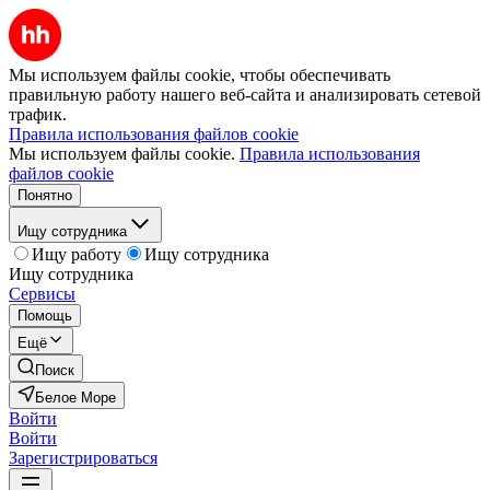
Мы используем файлы cookie, чтобы обеспечивать
правильную работу нашего веб-сайта и анализировать сетевой
трафик.
Правила использования файлов cookie
Мы используем файлы cookie.
Правила использования
файлов cookie
Понятно
Ищу сотрудника
Ищу работу
Ищу сотрудника
Ищу сотрудника
Сервисы
Помощь
Ещё
Поиск
Белое Море
Войти
Войти
Зарегистрироваться