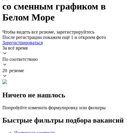
со сменным графиком в
Белом Море
Чтобы видеть все резюме, зарегистрируйтесь
После регистрации покажем ещё 1 и откроем фото
Зарегистрироваться
За всё время
По соответствию
20 резюме
Ничего не нашлось
Попробуйте изменить формулировку или фильтры
Быстрые фильтры подбора вакансий
Частичная занятость