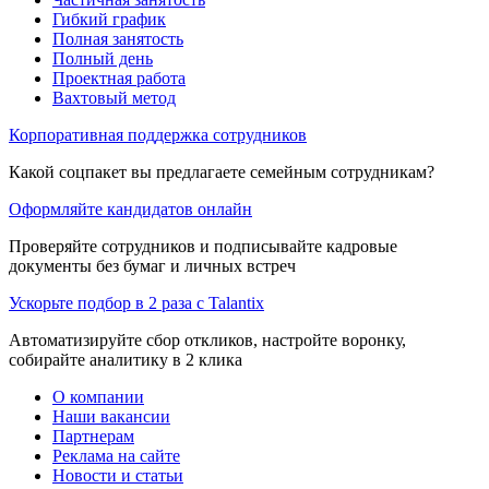
Гибкий график
Полная занятость
Полный день
Проектная работа
Вахтовый метод
Корпоративная поддержка сотрудников
Какой соцпакет вы предлагаете семейным сотрудникам?
Оформляйте кандидатов онлайн
Проверяйте сотрудников и подписывайте кадровые
документы без бумаг и личных встреч
Ускорьте подбор в 2 раза с Talantix
Автоматизируйте сбор откликов, настройте воронку,
собирайте аналитику в 2 клика
О компании
Наши вакансии
Партнерам
Реклама на сайте
Новости и статьи