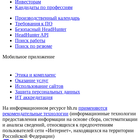
Инвесторам
Кандидаты по профессиям
Производственный календарь
Требования к ПО
Безопасный HeadHunter
HeadHunter API
Поиск работы
Поиск по резюме
Мобильное приложение
Этика и комплаенс
Оказание услуг
Использование сайтов
Защита персональных данных
ИТ аккредитация
На информационном ресурсе hh.ru
применяются
рекомендательные технологии
(информационные технологии
предоставления информации на основе сбора, систематизации
и анализа сведений, относящихся к предпочтениям
пользователей сети «Интернет», находящихся на территории
Российской Федерации)