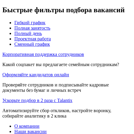
Быстрые фильтры подбора вакансий
Гибкий график
Полная занятость
Полный день
Проектная работа
Сменный график
Корпоративная поддержка сотрудников
Какой соцпакет вы предлагаете семейным сотрудникам?
Оформляйте кандидатов онлайн
Проверяйте сотрудников и подписывайте кадровые
документы без бумаг и личных встреч
Ускорьте подбор в 2 раза с Talantix
Автоматизируйте сбор откликов, настройте воронку,
собирайте аналитику в 2 клика
О компании
Наши вакансии