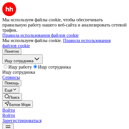
Мы используем файлы cookie, чтобы обеспечивать
правильную работу нашего веб-сайта и анализировать сетевой
трафик.
Правила использования файлов cookie
Мы используем файлы cookie.
Правила использования
файлов cookie
Понятно
Ищу сотрудника
Ищу работу
Ищу сотрудника
Ищу сотрудника
Сервисы
Помощь
Ещё
Поиск
Белое Море
Войти
Войти
Зарегистрироваться