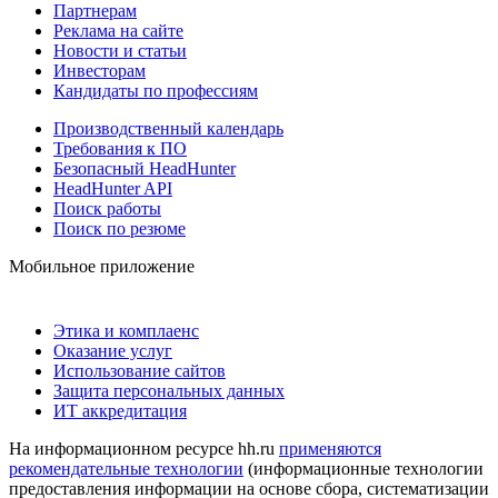
Партнерам
Реклама на сайте
Новости и статьи
Инвесторам
Кандидаты по профессиям
Производственный календарь
Требования к ПО
Безопасный HeadHunter
HeadHunter API
Поиск работы
Поиск по резюме
Мобильное приложение
Этика и комплаенс
Оказание услуг
Использование сайтов
Защита персональных данных
ИТ аккредитация
На информационном ресурсе hh.ru
применяются
рекомендательные технологии
(информационные технологии
предоставления информации на основе сбора, систематизации