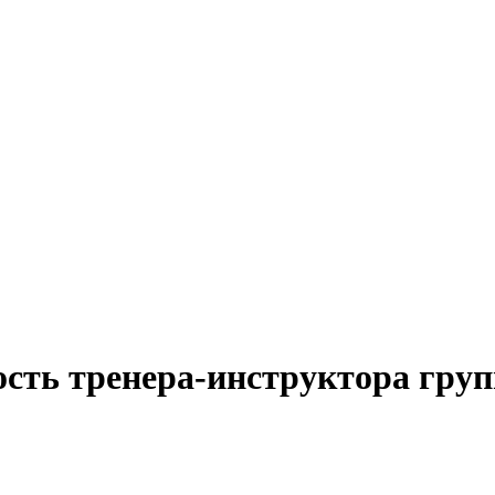
ость тренера-инструктора гру