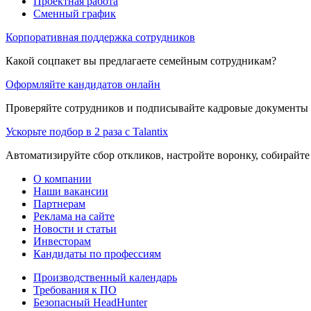
Проектная работа
Сменный график
Корпоративная поддержка сотрудников
Какой соцпакет вы предлагаете семейным сотрудникам?
Оформляйте кандидатов онлайн
Проверяйте сотрудников и подписывайте кадровые документы 
Ускорьте подбор в 2 раза с Talantix
Автоматизируйте сбор откликов, настройте воронку, собирайте
О компании
Наши вакансии
Партнерам
Реклама на сайте
Новости и статьи
Инвесторам
Кандидаты по профессиям
Производственный календарь
Требования к ПО
Безопасный HeadHunter