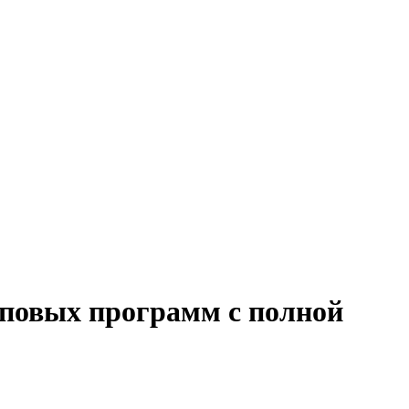
пповых программ с полной