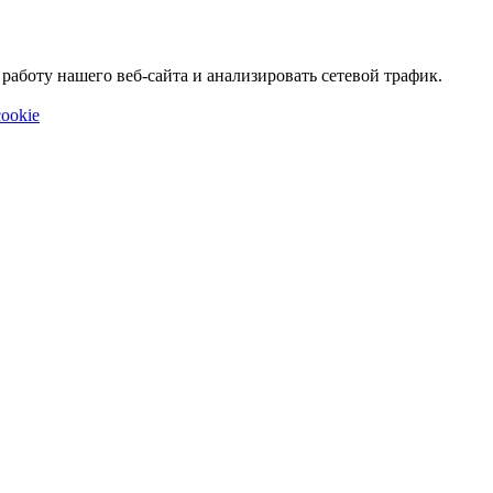
аботу нашего веб-сайта и анализировать сетевой трафик.
ookie