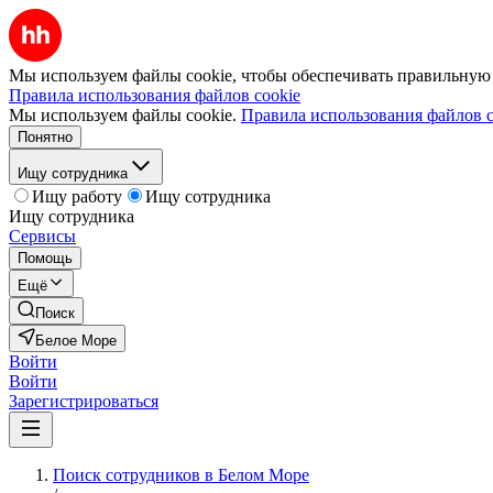
Мы используем файлы cookie, чтобы обеспечивать правильную р
Правила использования файлов cookie
Мы используем файлы cookie.
Правила использования файлов c
Понятно
Ищу сотрудника
Ищу работу
Ищу сотрудника
Ищу сотрудника
Сервисы
Помощь
Ещё
Поиск
Белое Море
Войти
Войти
Зарегистрироваться
Поиск сотрудников в Белом Море