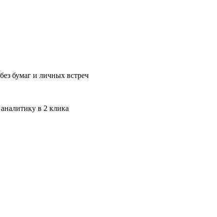
без бумаг и личных встреч
 аналитику в 2 клика