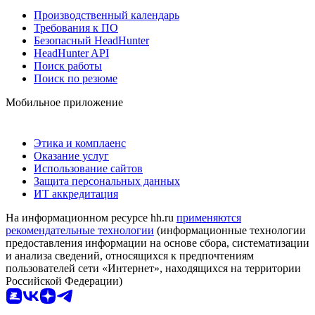
Производственный календарь
Требования к ПО
Безопасный HeadHunter
HeadHunter API
Поиск работы
Поиск по резюме
Мобильное приложение
Этика и комплаенс
Оказание услуг
Использование сайтов
Защита персональных данных
ИТ аккредитация
На информационном ресурсе hh.ru
применяются
рекомендательные технологии
(информационные технологии
предоставления информации на основе сбора, систематизации
и анализа сведений, относящихся к предпочтениям
пользователей сети «Интернет», находящихся на территории
Российской Федерации)