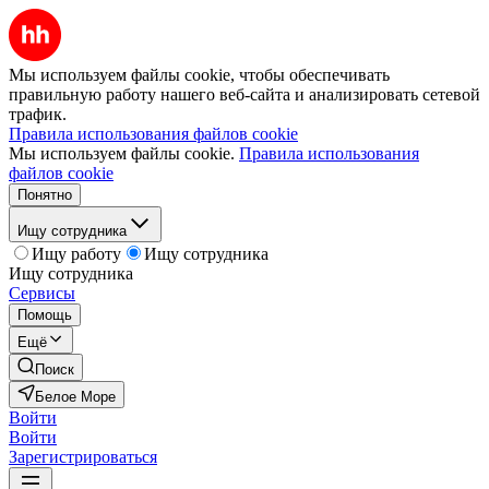
Мы используем файлы cookie, чтобы обеспечивать
правильную работу нашего веб-сайта и анализировать сетевой
трафик.
Правила использования файлов cookie
Мы используем файлы cookie.
Правила использования
файлов cookie
Понятно
Ищу сотрудника
Ищу работу
Ищу сотрудника
Ищу сотрудника
Сервисы
Помощь
Ещё
Поиск
Белое Море
Войти
Войти
Зарегистрироваться