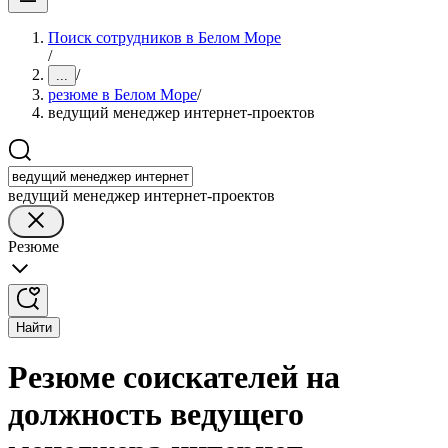
Поиск сотрудников в Белом Море
/
/
...
резюме в Белом Море
/
ведущий менеджер интернет-проектов
ведущий менеджер интернет-проектов
Резюме
Найти
Резюме соискателей на
должность ведущего