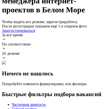
менеджера интернет-
проектов в Белом Море
Чтобы видеть все резюме, зарегистрируйтесь
После регистрации покажем ещё 1 и откроем фото
Зарегистрироваться
За всё время
По соответствию
20 резюме
Ничего не нашлось
Попробуйте изменить формулировку или фильтры
Быстрые фильтры подбора вакансий
Частичная занятость
Гибкий график