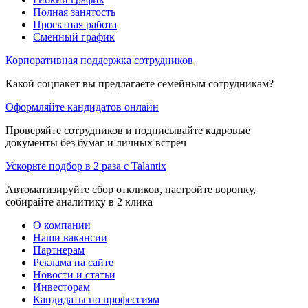
Полная занятость
Проектная работа
Сменный график
Корпоративная поддержка сотрудников
Какой соцпакет вы предлагаете семейным сотрудникам?
Оформляйте кандидатов онлайн
Проверяйте сотрудников и подписывайте кадровые
документы без бумаг и личных встреч
Ускорьте подбор в 2 раза с Talantix
Автоматизируйте сбор откликов, настройте воронку,
собирайте аналитику в 2 клика
О компании
Наши вакансии
Партнерам
Реклама на сайте
Новости и статьи
Инвесторам
Кандидаты по профессиям