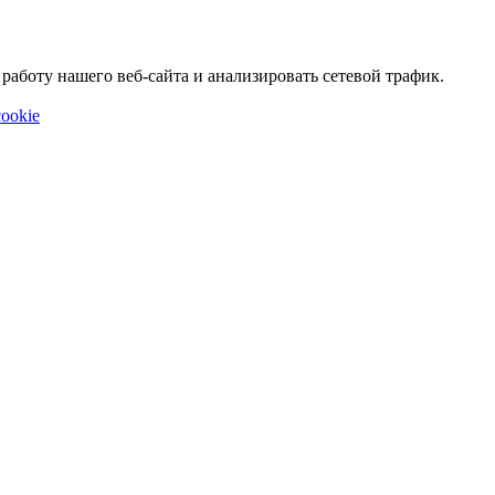
аботу нашего веб-сайта и анализировать сетевой трафик.
ookie