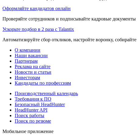
Оформляйте кандидатов онлайн
Проверяйте сотрудников и подписывайте кадровые документы 
Ускорьте подбор в 2 раза с Talantix
Автоматизируйте сбор откликов, настройте воронку, собирайте
О компании
Наши вакансии
Партнерам
Реклама на сайте
Новости и статьи
Инвесторам
Кандидаты по профессиям
Производственный календарь
Требования к ПО
Безопасный HeadHunter
HeadHunter API
Поиск работы
Поиск по резюме
Мобильное приложение