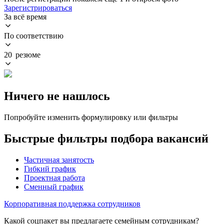
Зарегистрироваться
За всё время
По соответствию
20 резюме
Ничего не нашлось
Попробуйте изменить формулировку или фильтры
Быстрые фильтры подбора вакансий
Частичная занятость
Гибкий график
Проектная работа
Сменный график
Корпоративная поддержка сотрудников
Какой соцпакет вы предлагаете семейным сотрудникам?