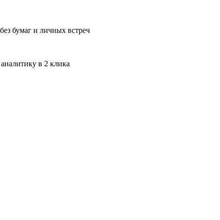
без бумаг и личных встреч
 аналитику в 2 клика