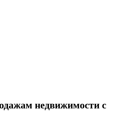
родажам недвижимости с