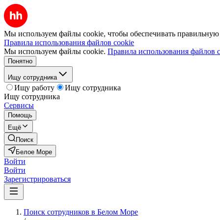
Мы используем файлы cookie, чтобы обеспечивать правильную р
Правила использования файлов cookie
Мы используем файлы cookie.
Правила использования файлов c
Понятно
Ищу сотрудника
Ищу работу
Ищу сотрудника
Ищу сотрудника
Сервисы
Помощь
Ещё
Поиск
Белое Море
Войти
Войти
Зарегистрироваться
Поиск сотрудников в Белом Море