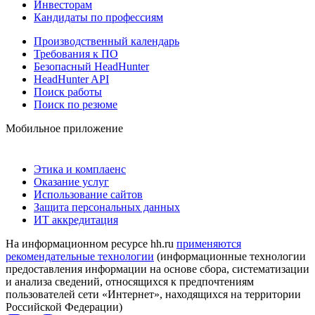
Инвесторам
Кандидаты по профессиям
Производственный календарь
Требования к ПО
Безопасный HeadHunter
HeadHunter API
Поиск работы
Поиск по резюме
Мобильное приложение
Этика и комплаенс
Оказание услуг
Использование сайтов
Защита персональных данных
ИТ аккредитация
На информационном ресурсе hh.ru
применяются
рекомендательные технологии
(информационные технологии
предоставления информации на основе сбора, систематизации
и анализа сведений, относящихся к предпочтениям
пользователей сети «Интернет», находящихся на территории
Российской Федерации)