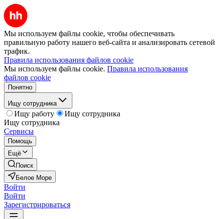
Мы используем файлы cookie, чтобы обеспечивать
правильную работу нашего веб-сайта и анализировать сетевой
трафик.
Правила использования файлов cookie
Мы используем файлы cookie.
Правила использования
файлов cookie
Понятно
Ищу сотрудника
Ищу работу
Ищу сотрудника
Ищу сотрудника
Сервисы
Помощь
Ещё
Поиск
Белое Море
Войти
Войти
Зарегистрироваться