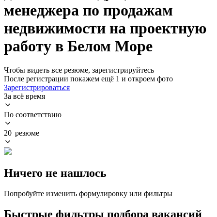
менеджера по продажам
недвижимости на проектную
работу в Белом Море
Чтобы видеть все резюме, зарегистрируйтесь
После регистрации покажем ещё 1 и откроем фото
Зарегистрироваться
За всё время
По соответствию
20 резюме
Ничего не нашлось
Попробуйте изменить формулировку или фильтры
Быстрые фильтры подбора вакансий