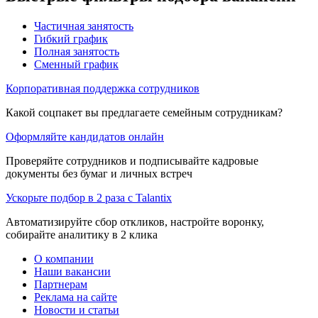
Частичная занятость
Гибкий график
Полная занятость
Сменный график
Корпоративная поддержка сотрудников
Какой соцпакет вы предлагаете семейным сотрудникам?
Оформляйте кандидатов онлайн
Проверяйте сотрудников и подписывайте кадровые
документы без бумаг и личных встреч
Ускорьте подбор в 2 раза с Talantix
Автоматизируйте сбор откликов, настройте воронку,
собирайте аналитику в 2 клика
О компании
Наши вакансии
Партнерам
Реклама на сайте
Новости и статьи