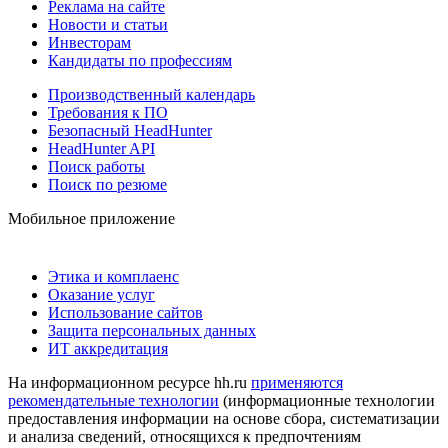
Реклама на сайте
Новости и статьи
Инвесторам
Кандидаты по профессиям
Производственный календарь
Требования к ПО
Безопасный HeadHunter
HeadHunter API
Поиск работы
Поиск по резюме
Мобильное приложение
Этика и комплаенс
Оказание услуг
Использование сайтов
Защита персональных данных
ИТ аккредитация
На информационном ресурсе hh.ru
применяются
рекомендательные технологии
(информационные технологии
предоставления информации на основе сбора, систематизации
и анализа сведений, относящихся к предпочтениям