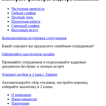
Частичная занятость
Гибкий график
Полный день
Проектная работа
Сменный график
Вахтовый метод
Корпоративная поддержка сотрудников
Какой соцпакет вы предлагаете семейным сотрудникам?
Оформляйте кандидатов онлайн
Проверяйте сотрудников и подписывайте кадровые
документы без бумаг и личных встреч
Ускорьте подбор в 2 раза с Talantix
Автоматизируйте сбор откликов, настройте воронку,
собирайте аналитику в 2 клика
О компании
Наши вакансии
Партнерам