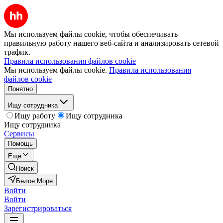
Мы используем файлы cookie, чтобы обеспечивать
правильную работу нашего веб-сайта и анализировать сетевой
трафик.
Правила использования файлов cookie
Мы используем файлы cookie.
Правила использования
файлов cookie
Понятно
Ищу сотрудника
Ищу работу
Ищу сотрудника
Ищу сотрудника
Сервисы
Помощь
Ещё
Поиск
Белое Море
Войти
Войти
Зарегистрироваться