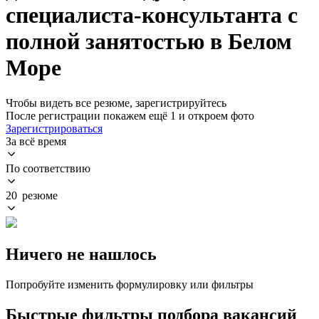
специалиста-консультанта с
полной занятостью в Белом
Море
Чтобы видеть все резюме, зарегистрируйтесь
После регистрации покажем ещё 1 и откроем фото
Зарегистрироваться
За всё время
По соответствию
20 резюме
Ничего не нашлось
Попробуйте изменить формулировку или фильтры
Быстрые фильтры подбора вакансий