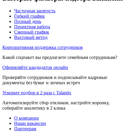
Частичная занятость
Гибкий график
Полный день
Проектная работа
Сменный график
Вахтовый метод
Корпоративная поддержка сотрудников
Какой соцпакет вы предлагаете семейным сотрудникам?
Оформляйте кандидатов онлайн
Проверяйте сотрудников и подписывайте кадровые
документы без бумаг и личных встреч
Ускорьте подбор в 2 раза с Talantix
Автоматизируйте сбор откликов, настройте воронку,
собирайте аналитику в 2 клика
О компании
Наши вакансии
Партнерам