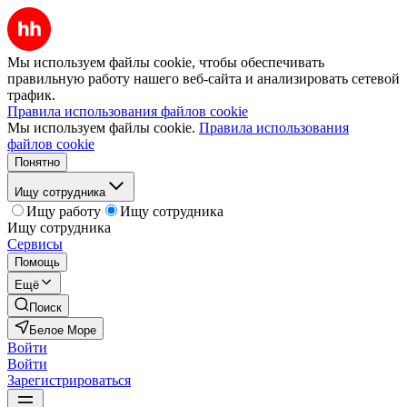
Мы используем файлы cookie, чтобы обеспечивать
правильную работу нашего веб-сайта и анализировать сетевой
трафик.
Правила использования файлов cookie
Мы используем файлы cookie.
Правила использования
файлов cookie
Понятно
Ищу сотрудника
Ищу работу
Ищу сотрудника
Ищу сотрудника
Сервисы
Помощь
Ещё
Поиск
Белое Море
Войти
Войти
Зарегистрироваться