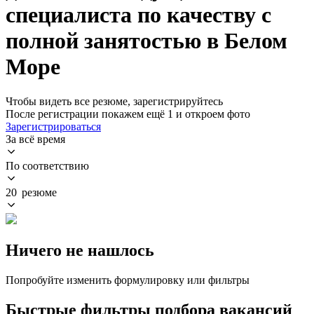
специалиста по качеству с
полной занятостью в Белом
Море
Чтобы видеть все резюме, зарегистрируйтесь
После регистрации покажем ещё 1 и откроем фото
Зарегистрироваться
За всё время
По соответствию
20 резюме
Ничего не нашлось
Попробуйте изменить формулировку или фильтры
Быстрые фильтры подбора вакансий