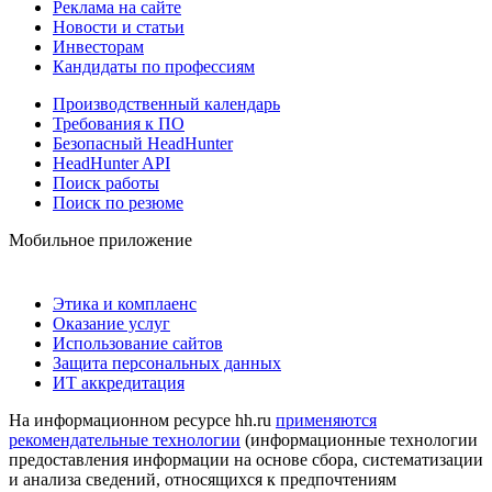
Реклама на сайте
Новости и статьи
Инвесторам
Кандидаты по профессиям
Производственный календарь
Требования к ПО
Безопасный HeadHunter
HeadHunter API
Поиск работы
Поиск по резюме
Мобильное приложение
Этика и комплаенс
Оказание услуг
Использование сайтов
Защита персональных данных
ИТ аккредитация
На информационном ресурсе hh.ru
применяются
рекомендательные технологии
(информационные технологии
предоставления информации на основе сбора, систематизации
и анализа сведений, относящихся к предпочтениям