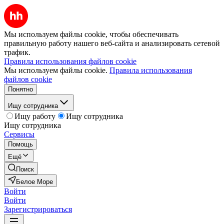
Мы используем файлы cookie, чтобы обеспечивать
правильную работу нашего веб-сайта и анализировать сетевой
трафик.
Правила использования файлов cookie
Мы используем файлы cookie.
Правила использования
файлов cookie
Понятно
Ищу сотрудника
Ищу работу
Ищу сотрудника
Ищу сотрудника
Сервисы
Помощь
Ещё
Поиск
Белое Море
Войти
Войти
Зарегистрироваться