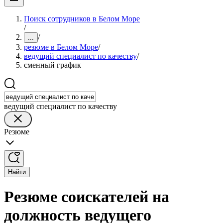
Поиск сотрудников в Белом Море
/
/
...
резюме в Белом Море
/
ведущий специалист по качеству
/
сменный график
ведущий специалист по качеству
Резюме
Найти
Резюме соискателей на
должность ведущего