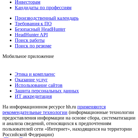
Инвесторам
Кандидаты по профессиям
Производственный календарь
Требования к ПО
Безопасный HeadHunter
HeadHunter API
Поиск работы
Поиск по резюме
Мобильное приложение
Этика и комплаенс
Оказание услуг
Использование сайтов
Защита персональных данных
ИТ аккредитация
На информационном ресурсе hh.ru
применяются
рекомендательные технологии
(информационные технологии
предоставления информации на основе сбора, систематизации
и анализа сведений, относящихся к предпочтениям
пользователей сети «Интернет», находящихся на территории
Российской Федерации)