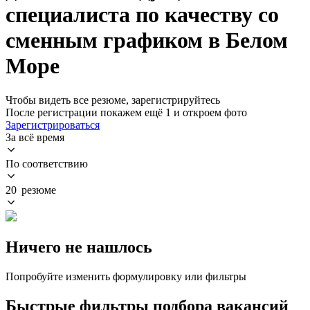
специалиста по качеству со
сменным графиком в Белом
Море
Чтобы видеть все резюме, зарегистрируйтесь
После регистрации покажем ещё 1 и откроем фото
Зарегистрироваться
За всё время
По соответствию
20 резюме
Ничего не нашлось
Попробуйте изменить формулировку или фильтры
Быстрые фильтры подбора вакансий