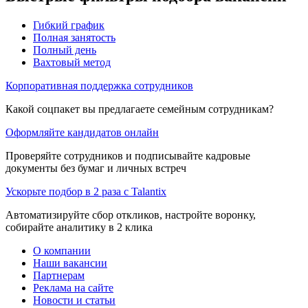
Гибкий график
Полная занятость
Полный день
Вахтовый метод
Корпоративная поддержка сотрудников
Какой соцпакет вы предлагаете семейным сотрудникам?
Оформляйте кандидатов онлайн
Проверяйте сотрудников и подписывайте кадровые
документы без бумаг и личных встреч
Ускорьте подбор в 2 раза с Talantix
Автоматизируйте сбор откликов, настройте воронку,
собирайте аналитику в 2 клика
О компании
Наши вакансии
Партнерам
Реклама на сайте
Новости и статьи