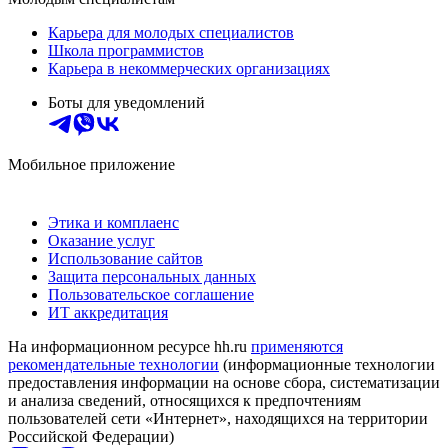
Карьера для молодых специалистов
Школа программистов
Карьера в некоммерческих организациях
Боты для уведомлений
Мобильное приложение
Этика и комплаенс
Оказание услуг
Использование сайтов
Защита персональных данных
Пользовательское соглашение
ИТ аккредитация
На информационном ресурсе hh.ru
применяются
рекомендательные технологии
(информационные технологии
предоставления информации на основе сбора, систематизации
и анализа сведений, относящихся к предпочтениям
пользователей сети «Интернет», находящихся на территории
Российской Федерации)