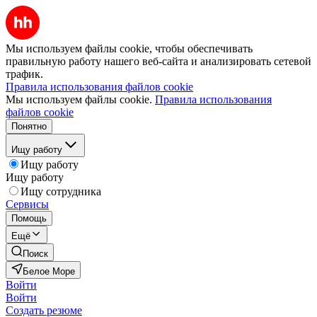
Мы используем файлы cookie, чтобы обеспечивать
правильную работу нашего веб-сайта и анализировать сетевой
трафик.
Правила использования файлов cookie
Мы используем файлы cookie.
Правила использования
файлов cookie
Понятно
Ищу работу
Ищу работу
Ищу работу
Ищу сотрудника
Сервисы
Помощь
Ещё
Поиск
Белое Море
Войти
Войти
Создать резюме