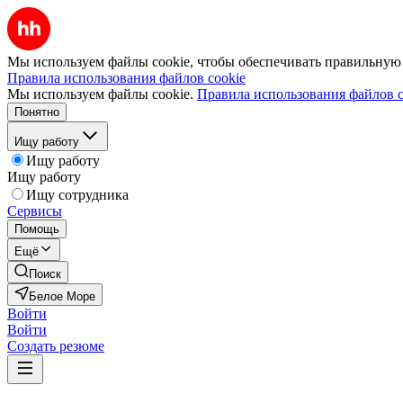
Мы используем файлы cookie, чтобы обеспечивать правильную р
Правила использования файлов cookie
Мы используем файлы cookie.
Правила использования файлов c
Понятно
Ищу работу
Ищу работу
Ищу работу
Ищу сотрудника
Сервисы
Помощь
Ещё
Поиск
Белое Море
Войти
Войти
Создать резюме