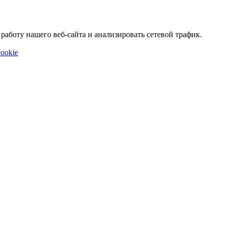
аботу нашего веб-сайта и анализировать сетевой трафик.
ookie