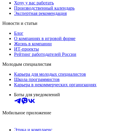
Хочу у вас работать
Производственный календарь
Экспертная рекомендация
Новости и статьи
Блог
О компаниях в игровой форме
Жизнь в компании
ИТ-проекты
Рейтинг работодателей России
Молодым специалистам
Карьера для молодых специалистов
Школа программистов
Карьера в некоммерческих организациях
Боты для уведомлений
Мобильное приложение
Этика и комплаенс