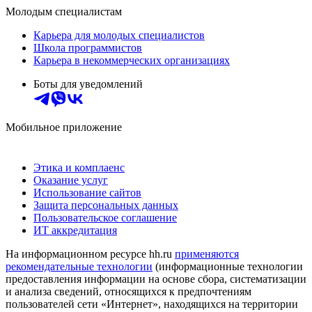
Молодым специалистам
Карьера для молодых специалистов
Школа программистов
Карьера в некоммерческих организациях
Боты для уведомлений
Мобильное приложение
Этика и комплаенс
Оказание услуг
Использование сайтов
Защита персональных данных
Пользовательское соглашение
ИТ аккредитация
На информационном ресурсе hh.ru
применяются
рекомендательные технологии
(информационные технологии
предоставления информации на основе сбора, систематизации
и анализа сведений, относящихся к предпочтениям
пользователей сети «Интернет», находящихся на территории