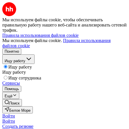
Мы используем файлы cookie, чтобы обеспечивать
правильную работу нашего веб-сайта и анализировать сетевой
трафик.
Правила использования файлов cookie
Мы используем файлы cookie.
Правила использования
файлов cookie
Понятно
Ищу работу
Ищу работу
Ищу работу
Ищу сотрудника
Сервисы
Помощь
Ещё
Поиск
Белое Море
Войти
Войти
Создать резюме