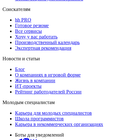
Соискателям
hh PRO
Готовое резюме
Все сервисы
Хочу у вас работать
Производственный календарь
Экспертная рекомендация
Новости и статьи
Блог
О компаниях в игровой форме
Жизнь в компании
ИТ-проекты
Рейтинг работодателей России
Молодым специалистам
Карьера для молодых специалистов
Школа программистов
Карьера в некоммерческих организациях
Боты для уведомлений