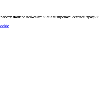
аботу нашего веб-сайта и анализировать сетевой трафик.
ookie