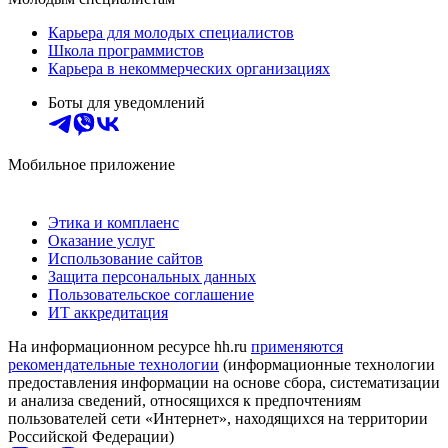
Карьера для молодых специалистов
Школа программистов
Карьера в некоммерческих организациях
Боты для уведомлений
Мобильное приложение
Этика и комплаенс
Оказание услуг
Использование сайтов
Защита персональных данных
Пользовательское соглашение
ИТ аккредитация
На информационном ресурсе hh.ru
применяются
рекомендательные технологии
(информационные технологии
предоставления информации на основе сбора, систематизации
и анализа сведений, относящихся к предпочтениям
пользователей сети «Интернет», находящихся на территории
Российской Федерации)