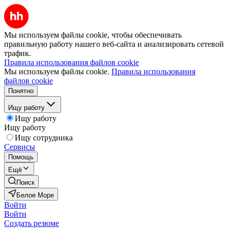
Мы используем файлы cookie, чтобы обеспечивать
правильную работу нашего веб-сайта и анализировать сетевой
трафик.
Правила использования файлов cookie
Мы используем файлы cookie.
Правила использования
файлов cookie
Понятно
Ищу работу
Ищу работу
Ищу работу
Ищу сотрудника
Сервисы
Помощь
Ещё
Поиск
Белое Море
Войти
Войти
Создать резюме