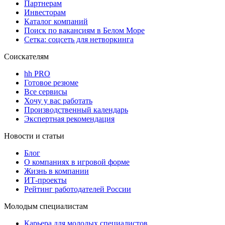
Партнерам
Инвесторам
Каталог компаний
Поиск по вакансиям в Белом Море
Сетка: соцсеть для нетворкинга
Соискателям
hh PRO
Готовое резюме
Все сервисы
Хочу у вас работать
Производственный календарь
Экспертная рекомендация
Новости и статьи
Блог
О компаниях в игровой форме
Жизнь в компании
ИТ-проекты
Рейтинг работодателей России
Молодым специалистам
Карьера для молодых специалистов