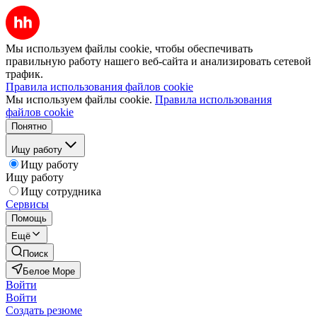
Мы используем файлы cookie, чтобы обеспечивать
правильную работу нашего веб-сайта и анализировать сетевой
трафик.
Правила использования файлов cookie
Мы используем файлы cookie.
Правила использования
файлов cookie
Понятно
Ищу работу
Ищу работу
Ищу работу
Ищу сотрудника
Сервисы
Помощь
Ещё
Поиск
Белое Море
Войти
Войти
Создать резюме