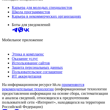
Карьера для молодых специалистов
Школа программистов
Карьера в некоммерческих организациях
Боты для уведомлений
Мобильное приложение
Этика и комплаенс
Оказание услуг
Использование сайтов
Защита персональных данных
Пользовательское соглашение
ИТ аккредитация
На информационном ресурсе hh.ru
применяются
рекомендательные технологии
(информационные технологии
предоставления информации на основе сбора, систематизации
и анализа сведений, относящихся к предпочтениям
пользователей сети «Интернет», находящихся на территории
Российской Федерации)