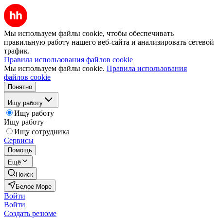
Мы используем файлы cookie, чтобы обеспечивать
правильную работу нашего веб-сайта и анализировать сетевой
трафик.
Правила использования файлов cookie
Мы используем файлы cookie.
Правила использования
файлов cookie
Понятно
Ищу работу
Ищу работу
Ищу работу
Ищу сотрудника
Сервисы
Помощь
Ещё
Поиск
Белое Море
Войти
Войти
Создать резюме