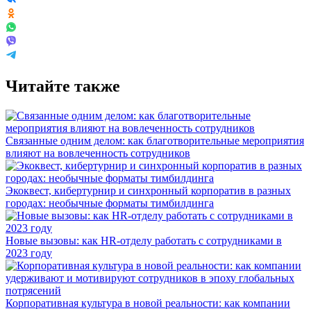
Читайте также
Связанные одним делом: как благотворительные мероприятия
влияют на вовлеченность сотрудников
Экоквест, кибертурнир и синхронный корпоратив в разных
городах: необычные форматы тимбилдинга
Новые вызовы: как HR-отделу работать с сотрудниками в
2023 году
Корпоративная культура в новой реальности: как компании