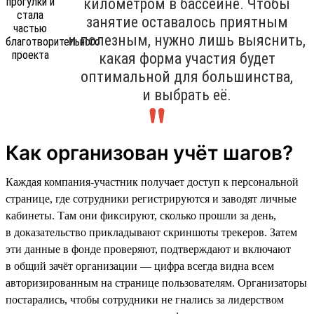
километром в бассейне. Чтобы
занятие оставалось приятным
и полезным, нужно лишь выяснить,
какая форма участия будет
оптимальной для большинства,
и выбрать её.
Как организован учёт шагов?
Каждая компания-участник получает доступ к персональной
странице, где сотрудники регистрируются и заводят личные
кабинеты. Там они фиксируют, сколько прошли за день,
в доказательство прикладывают скриншоты трекеров. Затем
эти данные в фонде проверяют, подтверждают и включают
в общий зачёт организации — цифра всегда видна всем
авторизированным на странице пользователям. Организаторы
постарались, чтобы сотрудники не гнались за лидерством