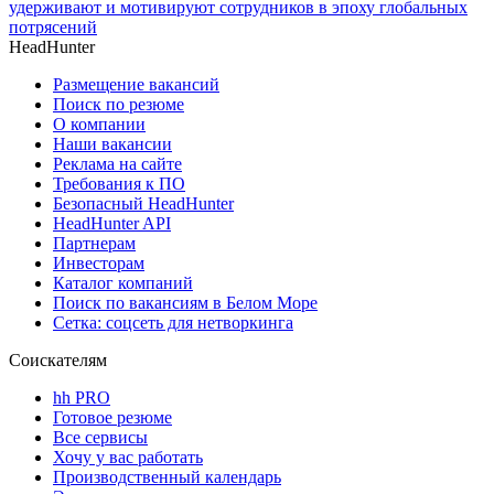
удерживают и мотивируют сотрудников в эпоху глобальных
потрясений
HeadHunter
Размещение вакансий
Поиск по резюме
О компании
Наши вакансии
Реклама на сайте
Требования к ПО
Безопасный HeadHunter
HeadHunter API
Партнерам
Инвесторам
Каталог компаний
Поиск по вакансиям в Белом Море
Сетка: соцсеть для нетворкинга
Соискателям
hh PRO
Готовое резюме
Все сервисы
Хочу у вас работать
Производственный календарь