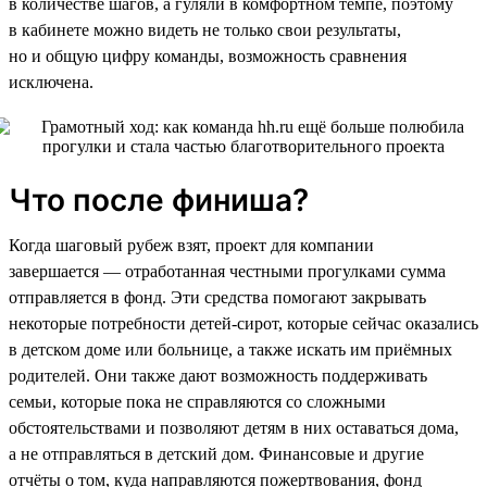
в количестве шагов, а гуляли в комфортном темпе, поэтому
в кабинете можно видеть не только свои результаты,
но и общую цифру команды, возможность сравнения
исключена.
Что после финиша?
Когда шаговый рубеж взят, проект для компании
завершается — отработанная честными прогулками сумма
отправляется в фонд. Эти средства помогают закрывать
некоторые потребности детей-сирот, которые сейчас оказались
в детском доме или больнице, а также искать им приёмных
родителей. Они также дают возможность поддерживать
семьи, которые пока не справляются со сложными
обстоятельствами и позволяют детям в них оставаться дома,
а не отправляться в детский дом. Финансовые и другие
отчёты о том, куда направляются пожертвования, фонд