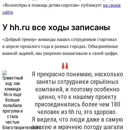
«Волонтёры в помощь детям-сиротам» публикует
на своем
сайте
.
У hh.ru все ходы записаны
«Добрый трекер» команды наших сотрудников стартовал
в апреле прошлого года в разных городах. Объединённые
важной задачей, мы уверенно вышагивали к своей цифре.
Я прекрасно понимаю, насколько
заняты сотрудники серьёзных
компаний, и поэтому особенно
ценно, что к нашему проекту
присоединились более чем 180
человек из hh.ru, это здорово.
Я видела, что люди даже в самую
плохую и мрачную погоду шагали