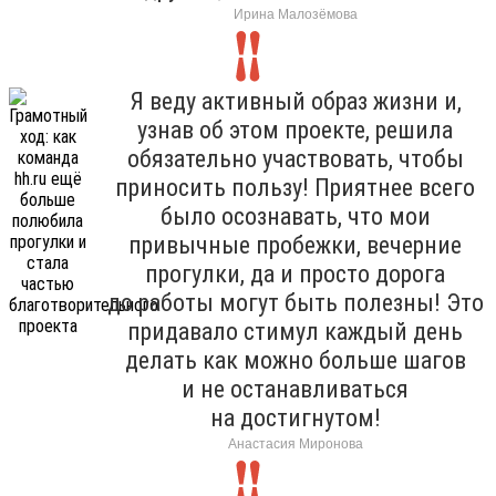
Ирина Малозёмова
Я веду активный образ жизни и,
узнав об этом проекте, решила
обязательно участвовать, чтобы
приносить пользу! Приятнее всего
было осознавать, что мои
привычные пробежки, вечерние
прогулки, да и просто дорога
до работы могут быть полезны! Это
придавало стимул каждый день
делать как можно больше шагов
и не останавливаться
на достигнутом!
Анастасия Миронова