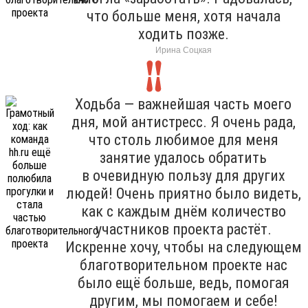
что больше меня, хотя начала
ходить позже.
Ирина Соцкая
Ходьба — важнейшая часть моего
дня, мой антистресс. Я очень рада,
что столь любимое для меня
занятие удалось обратить
в очевидную пользу для других
людей! Очень приятно было видеть,
как с каждым днём количество
участников проекта растёт.
Искренне хочу, чтобы на следующем
благотворительном проекте нас
было ещё больше, ведь, помогая
другим, мы помогаем и себе!