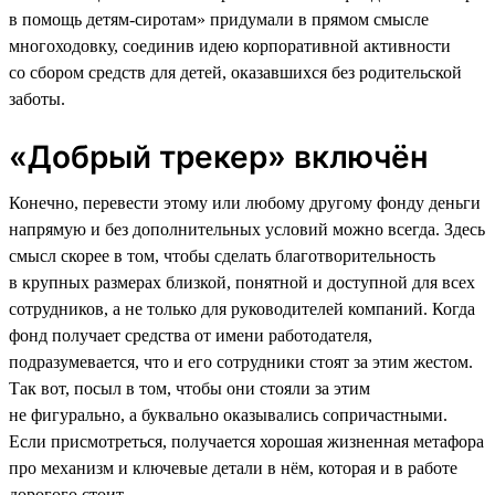
в помощь детям-сиротам» придумали в прямом смысле
многоходовку, соединив идею корпоративной активности
со сбором средств для детей, оказавшихся без родительской
заботы.
«Добрый трекер» включён
Конечно, перевести этому или любому другому фонду деньги
напрямую и без дополнительных условий можно всегда. Здесь
смысл скорее в том, чтобы сделать благотворительность
в крупных размерах близкой, понятной и доступной для всех
сотрудников, а не только для руководителей компаний. Когда
фонд получает средства от имени работодателя,
подразумевается, что и его сотрудники стоят за этим жестом.
Так вот, посыл в том, чтобы они стояли за этим
не фигурально, а буквально оказывались сопричастными.
Если присмотреться, получается хорошая жизненная метафора
про механизм и ключевые детали в нём, которая и в работе
дорогого стоит.