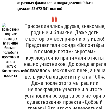
из разных филиалов и подразделений hh.ru
сделали 22 672 541 шагов!
Присоединялись друзья, знакомые,
родные и близкие. Даже дети
с восторгом восприняли эту идею!
Представители фонда «Волонтёры
в помощь детям- сиротам»
круглосуточно принимали отчёты
наших участников. До конца апреля
оставалось несколько дней, а наша
цель уже была достигнута на 100%.
Даже после этого мы решили
не прекращать участие и в итоге
установили рекорд за всю историю
существования проекта «Добрый
трекер»! Это что-то невероятное!