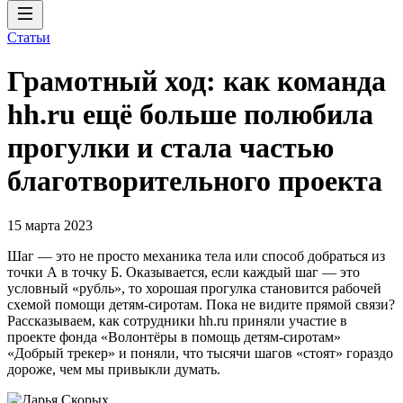
Статьи
Грамотный ход: как команда
hh.ru ещё больше полюбила
прогулки и стала частью
благотворительного проекта
15 марта 2023
Шаг — это не просто механика тела или способ добраться из
точки А в точку Б. Оказывается, если каждый шаг — это
условный «рубль», то хорошая прогулка становится рабочей
схемой помощи детям-сиротам. Пока не видите прямой связи?
Рассказываем, как сотрудники hh.ru приняли участие в
проекте фонда «Волонтёры в помощь детям-сиротам»
«Добрый трекер» и поняли, что тысячи шагов «стоят» гораздо
дороже, чем мы привыкли думать.