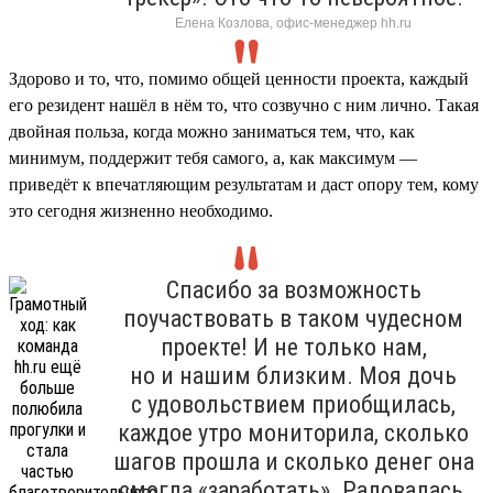
Елена Козлова, офис-менеджер hh.ru
Здорово и то, что, помимо общей ценности проекта, каждый
его резидент нашёл в нём то, что созвучно с ним лично. Такая
двойная польза, когда можно заниматься тем, что, как
минимум, поддержит тебя самого, а, как максимум —
приведёт к впечатляющим результатам и даст опору тем, кому
это сегодня жизненно необходимо.
Спасибо за возможность
поучаствовать в таком чудесном
проекте! И не только нам,
но и нашим близким. Моя дочь
с удовольствием приобщилась,
каждое утро мониторила, сколько
шагов прошла и сколько денег она
смогла «заработать». Радовалась,