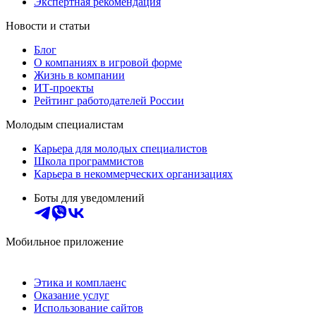
Экспертная рекомендация
Новости и статьи
Блог
О компаниях в игровой форме
Жизнь в компании
ИТ-проекты
Рейтинг работодателей России
Молодым специалистам
Карьера для молодых специалистов
Школа программистов
Карьера в некоммерческих организациях
Боты для уведомлений
Мобильное приложение
Этика и комплаенс
Оказание услуг
Использование сайтов