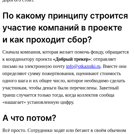
По какому принципу строится
участие компаний в проекте
и как проходит сбор?
Сначала компания, которая желает помочь фонду, обращается
к координатору проекта
«Добрый трекер»
: отправляет
письмо на электронную почту
info@otkazniki.ru
. Вместе они
определяют сумму пожертвования, оценивают стоимость
одного шага и их общее число, которое необходимо сделать
участникам, чтобы деньги были перечислены. Заветный
транш случается только тогда, когда коллектив сообща
«нашагает» установленную цифру.
А что потом?
Всё просто. Сотрудники ходят или бегают в своём обычном