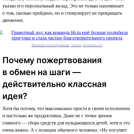
указан его персональный вклад. Это не только напоминает
о том, сколько пройдено, но и стимулирует не прекращать
движение.
Нажмите на изображение, чтобы увеличить его
Почему пожертвования
в обмен на шаги —
действительно классная
идея?
Хотя бы потому, что максимально проста в своем исполнении
и настолько же продуктивна. Даже не с точки зрения
главного — сбора средств для нуждающихся детей, хотя и это
очень важно. А с позиции обычного человека. «Ну погуляет