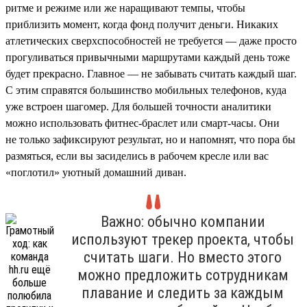
ритме и режиме или же наращивают темпы, чтобы
приблизить момент, когда фонд получит деньги. Никаких
атлетических сверхспособностей не требуется — даже просто
прогуливаться привычными маршрутами каждый день тоже
будет прекрасно. Главное — не забывать считать каждый шаг.
С этим справятся большинство мобильных телефонов, куда
уже встроен шагомер. Для большей точности аналитики
можно использовать фитнес-браслет или смарт-часы. Они
не только зафиксируют результат, но и напомнят, что пора бы
размяться, если вы засиделись в рабочем кресле или вас
«поглотил» уютный домашний диван.
Важно: обычно компании
используют трекер проекта, чтобы
считать шаги. Но вместо этого
можно предложить сотрудникам
плавание и следить за каждым