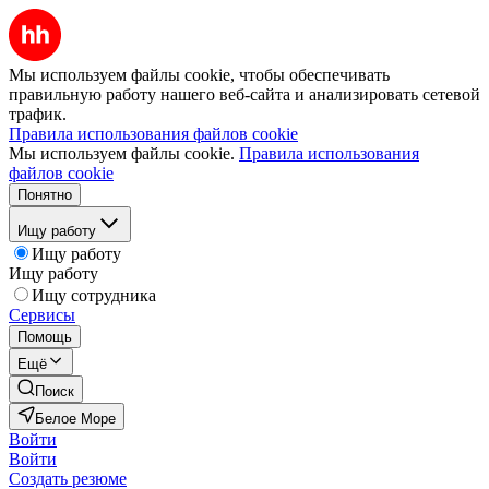
Мы используем файлы cookie, чтобы обеспечивать
правильную работу нашего веб-сайта и анализировать сетевой
трафик.
Правила использования файлов cookie
Мы используем файлы cookie.
Правила использования
файлов cookie
Понятно
Ищу работу
Ищу работу
Ищу работу
Ищу сотрудника
Сервисы
Помощь
Ещё
Поиск
Белое Море
Войти
Войти
Создать резюме