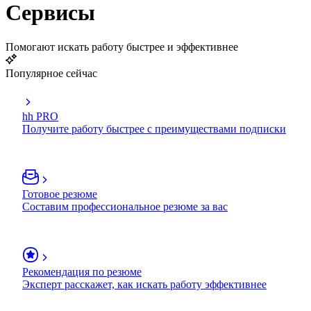
Сервисы
Помогают искать работу быстрее и эффективнее
Популярное сейчас
hh PRO
Получите работу быстрее с преимуществами подписки
Готовое резюме
Составим профессиональное резюме за вас
Рекомендация по резюме
Эксперт расскажет, как искать работу эффективнее