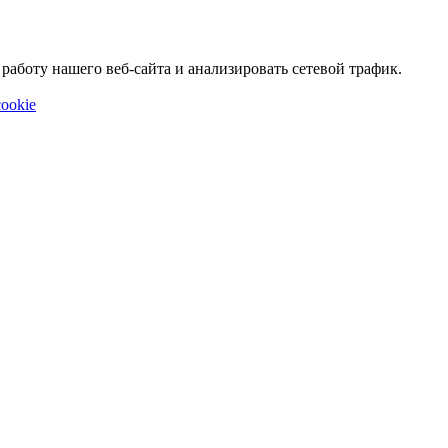
аботу нашего веб-сайта и анализировать сетевой трафик.
ookie