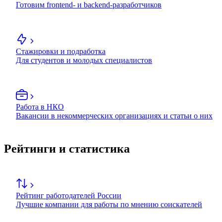
Готовим frontend- и backend-разработчиков
Стажировки и подработка
Для студентов и молодых специалистов
Работа в НКО
Вакансии в некоммерческих организациях и статьи о них
Рейтинги и статистика
Рейтинг работодателей России
Лучшие компании для работы по мнению соискателей