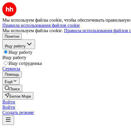
Мы используем файлы cookie, чтобы обеспечивать правильную р
Правила использования файлов cookie
Мы используем файлы cookie.
Правила использования файлов c
Понятно
Ищу работу
Ищу работу
Ищу работу
Ищу сотрудника
Сервисы
Помощь
Ещё
Поиск
Белое Море
Войти
Войти
Создать резюме