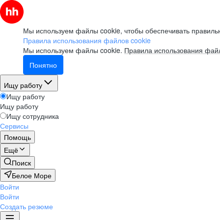
Мы используем файлы cookie, чтобы обеспечивать правильн
Правила использования файлов cookie
Мы используем файлы cookie.
Правила использования файл
Понятно
Ищу работу
Ищу работу
Ищу работу
Ищу сотрудника
Сервисы
Помощь
Ещё
Поиск
Белое Море
Войти
Войти
Создать резюме