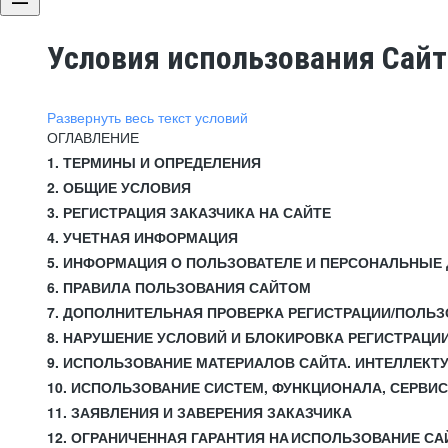
Условия использования Сай
Развернуть весь текст условий
ОГЛАВЛЕНИЕ
1. ТЕРМИНЫ И ОПРЕДЕЛЕНИЯ
2. ОБЩИЕ УСЛОВИЯ
3. РЕГИСТРАЦИЯ ЗАКАЗЧИКА НА САЙТЕ
4. УЧЕТНАЯ ИНФОРМАЦИЯ
5. ИНФОРМАЦИЯ О ПОЛЬЗОВАТЕЛЕ И ПЕРСОНАЛЬНЫЕ
6. ПРАВИЛА ПОЛЬЗОВАНИЯ САЙТОМ
7. ДОПОЛНИТЕЛЬНАЯ ПРОВЕРКА РЕГИСТРАЦИИ/ПОЛЬ
8. НАРУШЕНИЕ УСЛОВИЙ И БЛОКИРОВКА РЕГИСТРАЦИ
9. ИСПОЛЬЗОВАНИЕ МАТЕРИАЛОВ САЙТА. ИНТЕЛЛЕКТ
10. ИСПОЛЬЗОВАНИЕ СИСТЕМ, ФУНКЦИОНАЛА, СЕРВИ
11. ЗАЯВЛЕНИЯ И ЗАВЕРЕНИЯ ЗАКАЗЧИКА
12. ОГРАНИЧЕННАЯ ГАРАНТИЯ НА ИСПОЛЬЗОВАНИЕ СА