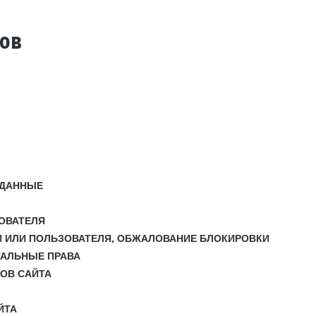
тов
 ДАННЫЕ
ЗОВАТЕЛЯ
И ИЛИ ПОЛЬЗОВАТЕЛЯ, ОБЖАЛОВАНИЕ БЛОКИРОВКИ
УАЛЬНЫЕ ПРАВА
СОВ САЙТА
ЙТА