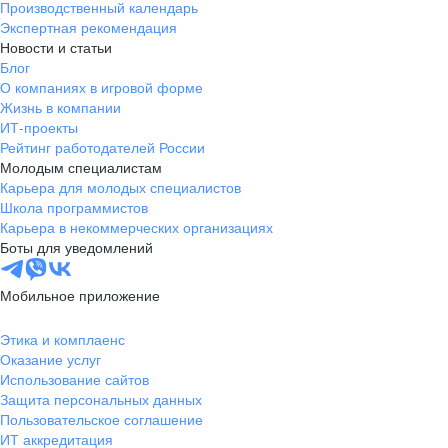
Производственный календарь
Экспертная рекомендация
Новости и статьи
Блог
О компаниях в игровой форме
Жизнь в компании
ИТ-проекты
Рейтинг работодателей России
Молодым специалистам
Карьера для молодых специалистов
Школа программистов
Карьера в некоммерческих организациях
Боты для уведомлений
Мобильное приложение
Этика и комплаенс
Оказание услуг
Использование сайтов
Защита персональных данных
Пользовательское соглашение
ИТ аккредитация