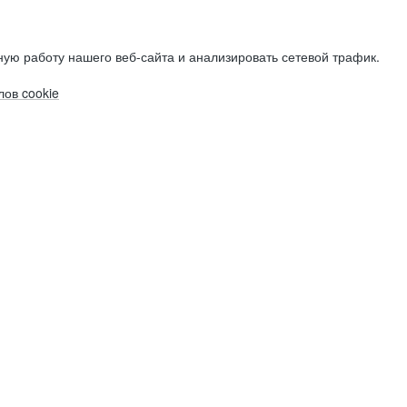
ую работу нашего веб-сайта и анализировать сетевой трафик.
ов cookie