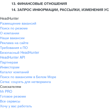
13. ФИНАНСОВЫЕ ОТНОШЕНИЯ
14. ЗАПРОС ИНФОРМАЦИИ, РАССЫЛКИ, ИЗМЕНЕНИЯ У
HeadHunter
Размещение вакансий
Поиск по резюме
О компании
Наши вакансии
Реклама на сайте
Требования к ПО
Безопасный HeadHunter
HeadHunter API
Партнерам
Инвесторам
Каталог компаний
Поиск по вакансиям в Белом Море
Сетка: соцсеть для нетворкинга
Соискателям
hh PRO
Готовое резюме
Все сервисы
Хочу у вас работать