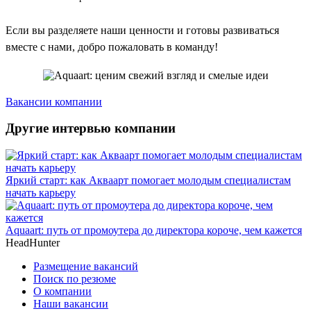
Если вы разделяете наши ценности и готовы развиваться
вместе с нами, добро пожаловать в команду!
Вакансии компании
Другие интервью компании
Яркий старт: как Акваарт помогает молодым специалистам
начать карьеру
Aquaart: путь от промоутера до директора короче, чем кажется
HeadHunter
Размещение вакансий
Поиск по резюме
О компании
Наши вакансии