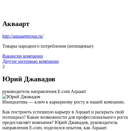
Акваарт
http://aquaartgroup.ru/
Товары народного потребления (непищевые)
Вакансии компании
Другие интервью компании
2
Юрий Джавадов
руководитель направления E-com Aquaart
Инициатива — ключ к карьерному росту в нашей компании.
Как построить успешную карьеру в Aquaart и раскрыть свой
потенциал? Какие возможности для профессионального роста
предоставляет компания? Юрий Джавадов, руководитель
направления E-com, поделился опытом, как Aquaart