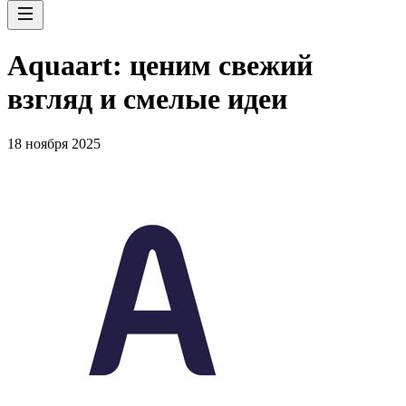
Aquaart: ценим свежий
взгляд и смелые идеи
18 ноября 2025