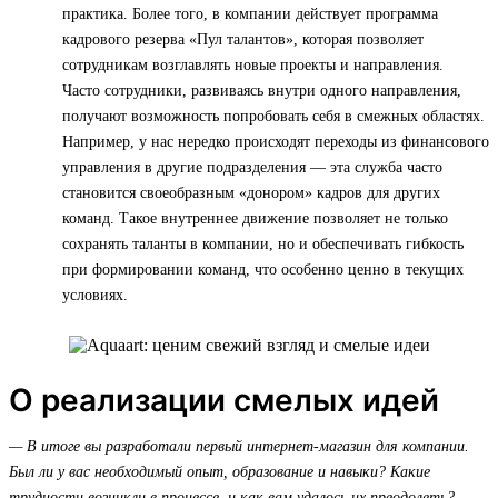
практика. Более того, в компании действует программа
кадрового резерва «Пул талантов», которая позволяет
сотрудникам возглавлять новые проекты и направления.
Часто сотрудники, развиваясь внутри одного направления,
получают возможность попробовать себя в смежных областях.
Например, у нас нередко происходят переходы из финансового
управления в другие подразделения — эта служба часто
становится своеобразным «донором» кадров для других
команд. Такое внутреннее движение позволяет не только
сохранять таланты в компании, но и обеспечивать гибкость
при формировании команд, что особенно ценно в текущих
условиях.
О реализации смелых идей
— В итоге вы разработали первый интернет-магазин для компании.
Был ли у вас необходимый опыт, образование и навыки? Какие
трудности возникли в процессе, и как вам удалось их преодолеть?