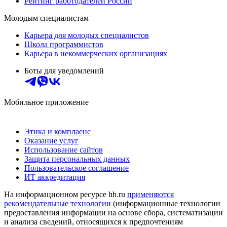
Рейтинг работодателей России
Молодым специалистам
Карьера для молодых специалистов
Школа программистов
Карьера в некоммерческих организациях
Боты для уведомлений
Мобильное приложение
Этика и комплаенс
Оказание услуг
Использование сайтов
Защита персональных данных
Пользовательское соглашение
ИТ аккредитация
На информационном ресурсе hh.ru
применяются
рекомендательные технологии
(информационные технологии
предоставления информации на основе сбора, систематизации
и анализа сведений, относящихся к предпочтениям