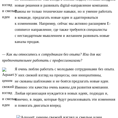
новые решения и развивать digital-направление компании.
Важны не только технические навыки, но и умение работать
в команде, предлагать новые идеи и адаптироваться
к изменениям. Например, сейчас мы активно расширяем E-
commerce направление, где также требуются специалисты
с нестандартным мышлением и желанием развивать новые
каналы продаж.
— Как вы относитесь к сотрудникам без опыта? Или для вас
предпочтительнее работать с профессионалами?
Я очень люблю работать с молодыми сотрудниками без опыта.
У них свежий взгляд на процессы, они инициативны,
не скованы шаблонами и не боятся предлагать новые идеи.
Именно эти качества очень важны для развития компании.
Любая организация нуждается в новых идеях, подходах и,
конечно, в людях, которые будут реализовывать эти изменения
и помогать двигаться вперед.