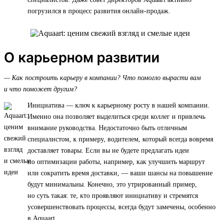
погрузился в процесс развития онлайн-продаж.
О карьерном развитии
— Как построить карьеру в компании? Что помогло вырасти вам
и что поможет другим?
Инициатива — ключ к карьерному росту в нашей компании.
Именно она позволяет выделиться среди коллег и привлечь
внимание руководства. Недостаточно быть отличным
специалистом, к примеру, водителем, который всегда вовремя
доставляет товары. Если вы не будете предлагать идеи
по оптимизации работы, например, как улучшить маршрут
или сократить время доставки, — ваши шансы на повышение
будут минимальны. Конечно, это утрированный пример,
но суть такая: те, кто проявляют инициативу и стремятся
усовершенствовать процессы, всегда будут замечены, особенно
в Aquaart.