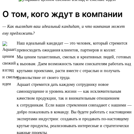
О том, кого ждут в компании
— Как выглядит ваш идеальный кандидат, и что компания может
ему предложить?
Наш идеальный кандидат — это человек, который стремится
превосходить ожидания клиентов, партнеров и коллег.
Мы ценим талантливых, смелых и креативных людей, готовых
к вызовам. Даем возможность таким соискателям работать над
крутыми проектами, расти вместе с отраслью и получать
удовольствие от своего труда.
Aquaart стремится дать каждому сотруднику новое
самоощущение и уровень жизни — как исключительным
качеством продукции, так и внимательным отношением
к сотрудникам. Если ваши стремления совпадают с нашими —
добро пожаловать в команду. Вы будете работать с настоящими
экспертами индустрии: создавать и продавать по-настоящему
крутые продукты, реализовывать интересные и стратегически
важные проекты.