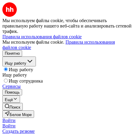
Мы используем файлы cookie, чтобы обеспечивать
правильную работу нашего веб-сайта и анализировать сетевой
трафик.
Правила использования файлов cookie
Мы используем файлы cookie.
Правила использования
файлов cookie
Понятно
Ищу работу
Ищу работу
Ищу работу
Ищу сотрудника
Сервисы
Помощь
Ещё
Поиск
Белое Море
Войти
Войти
Создать резюме