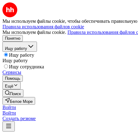
Мы используем файлы cookie, чтобы обеспечивать правильную р
Правила использования файлов cookie
Мы используем файлы cookie.
Правила использования файлов c
Понятно
Ищу работу
Ищу работу
Ищу работу
Ищу сотрудника
Сервисы
Помощь
Ещё
Поиск
Белое Море
Войти
Войти
Создать резюме