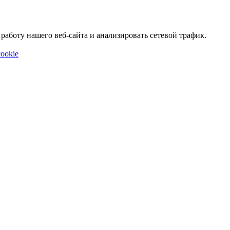
аботу нашего веб-сайта и анализировать сетевой трафик.
ookie