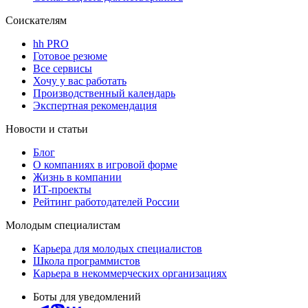
Соискателям
hh PRO
Готовое резюме
Все сервисы
Хочу у вас работать
Производственный календарь
Экспертная рекомендация
Новости и статьи
Блог
О компаниях в игровой форме
Жизнь в компании
ИТ-проекты
Рейтинг работодателей России
Молодым специалистам
Карьера для молодых специалистов
Школа программистов
Карьера в некоммерческих организациях
Боты для уведомлений